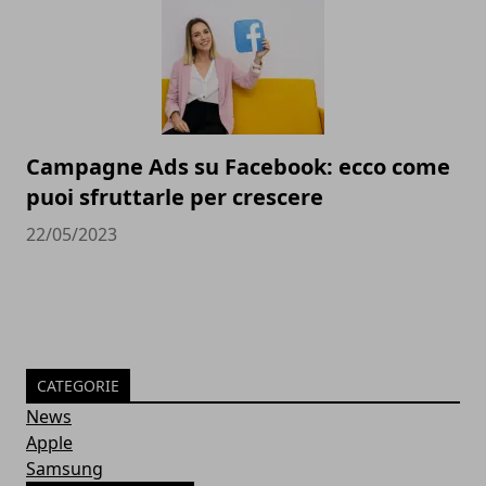
Campagne Ads su Facebook: ecco come
puoi sfruttarle per crescere
22/05/2023
CATEGORIE
News
Apple
Samsung