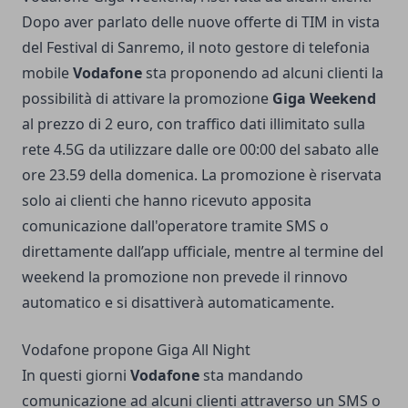
Dopo aver parlato delle nuove
offerte di TIM in vista
del Festival di Sanremo
, il noto gestore di telefonia
mobile
Vodafone
sta proponendo ad alcuni clienti la
possibilità di attivare la promozione
Giga Weekend
al prezzo di 2 euro, con traffico dati illimitato sulla
rete 4.5G da utilizzare dalle ore 00:00 del sabato alle
ore 23.59 della domenica. La promozione è riservata
solo ai clienti che hanno ricevuto apposita
comunicazione dall'operatore tramite SMS o
direttamente dall’app ufficiale, mentre al termine del
weekend la promozione non prevede il rinnovo
automatico e si disattiverà automaticamente.
Vodafone propone Giga All Night
In questi giorni
Vodafone
sta mandando
comunicazione ad alcuni clienti attraverso un SMS o