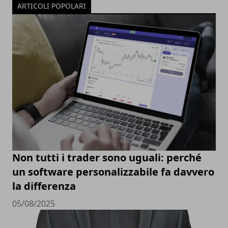
ARTICOLI POPOLARI
Non tutti i trader sono uguali: perché
un software personalizzabile fa davvero
la differenza
05/08/2025