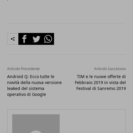
Facebook
Twitter
Whatsapp
Articolo Precedente
Articolo Successivo
Android Q: Ecco tutte le
TIM e le nuove offerte di
novità della nuova versione
Febbraio 2019 in vista del
leaked del sistema
Festival di Sanremo 2019
operativo di Google