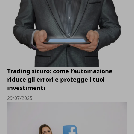
Trading sicuro: come l’automazione
riduce gli errori e protegge i tuoi
investimenti
29/07/2025