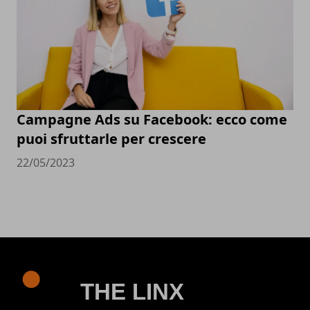
Campagne Ads su Facebook: ecco come
puoi sfruttarle per crescere
22/05/2023