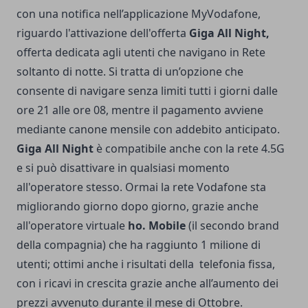
con una notifica nell’applicazione MyVodafone,
riguardo l'attivazione dell'offerta
Giga All Night,
offerta dedicata agli utenti che navigano in Rete
soltanto di notte. Si tratta di un’opzione che
consente di navigare senza limiti tutti i giorni dalle
ore 21 alle ore 08, mentre il pagamento avviene
mediante canone mensile con addebito anticipato.
Giga All Night
è compatibile anche con la rete 4.5G
e si può disattivare in qualsiasi momento
all'operatore stesso. Ormai la rete Vodafone sta
migliorando giorno dopo giorno, grazie anche
all'operatore virtuale
ho. Mobile
(il secondo brand
della compagnia) che ha raggiunto 1 milione di
utenti; ottimi anche i risultati della telefonia fissa,
con i ricavi in crescita grazie anche all’aumento dei
prezzi avvenuto durante il mese di Ottobre.