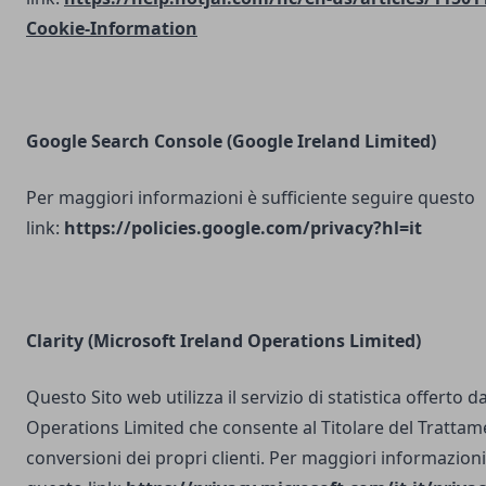
Cookie-Information
Google Search Console
(Google Ireland Limited)
Per maggiori informazioni è sufficiente seguire questo
link:
https://policies.google.com/privacy?hl=it
Clarity (Microsoft Ireland Operations Limited)
Questo Sito web utilizza il servizio di statistica offerto 
Operations Limited che consente al Titolare del Trattam
conversioni dei propri clienti. Per maggiori informazioni