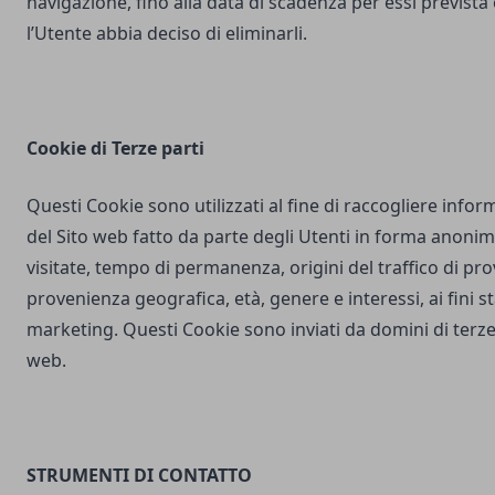
navigazione, fino alla data di scadenza per essi prevista
l’Utente abbia deciso di eliminarli.
Cookie di Terze parti
Questi Cookie sono utilizzati al fine di raccogliere inform
del Sito web fatto da parte degli Utenti in forma anonim
visitate, tempo di permanenza, origini del traffico di pr
provenienza geografica, età, genere e interessi, ai fini stat
marketing. Questi Cookie sono inviati da domini di terze 
web.
STRUMENTI DI CONTATTO