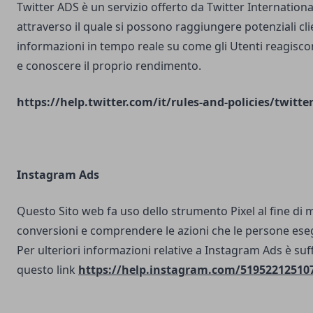
Twitter ADS è un servizio offerto da Twitter Internatio
attraverso il quale si possono raggiungere potenziali clie
informazioni in tempo reale su come gli Utenti reagisco
e conoscere il proprio rendimento.
https://help.twitter.com/it/rules-and-policies/twitte
Instagram Ads
Questo Sito web fa uso dello strumento Pixel al fine di 
conversioni e comprendere le azioni che le persone ese
Per ulteriori informazioni relative a Instagram Ads è suf
questo link
https://help.instagram.com/51952212510