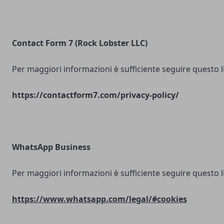
Contact Form 7 (Rock Lobster LLC)
Per maggiori informazioni è sufficiente seguire questo l
https://contactform7.com/privacy-policy/
WhatsApp Business
Per maggiori informazioni è sufficiente seguire questo l
https://www.whatsapp.com/legal/#cookies