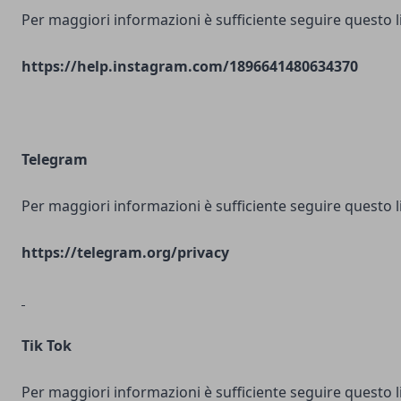
Per maggiori informazioni è sufficiente seguire questo l
https://help.instagram.com/1896641480634370
Telegram
Per maggiori informazioni è sufficiente seguire questo l
https://telegram.org/privacy
Tik Tok
Per maggiori informazioni è sufficiente seguire questo l