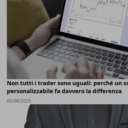
Non tutti i trader sono uguali: perché un 
personalizzabile fa davvero la differenza
05/08/2025