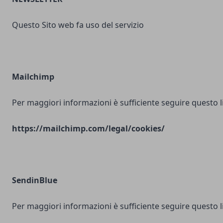
Questo Sito web fa uso del servizio
Mailchimp
Per maggiori informazioni è sufficiente seguire questo l
https://mailchimp.com/legal/cookies/
SendinBlue
Per maggiori informazioni è sufficiente seguire questo l