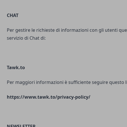
CHAT
Per gestire le richieste di informazioni con gli utenti ques
servizio di Chat di:
Tawk.to
Per maggiori informazioni è sufficiente seguire questo l
https://www.tawk.to/privacy-policy/
NEWSLETTER