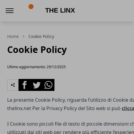
The Linx
Home
Cookie Policy
Cookie Policy
Ultimo aggiornamento: 29/12/2025
Facebook
Twitter
Whatsapp
La presente Cookie Policy, riguarda l’utilizzo di Cookie d
thelinx.net
Per la Privacy Policy del Sito web si può
clicc
I Cookie sono piccoli file di testo di piccole dimensioni
utilizzati dai siti web per rendere più efficiente l’esperie