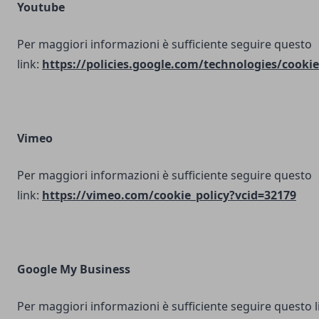
Youtube
Per maggiori informazioni è sufficiente seguire questo
link:
https://policies.google.com/technologies/cookie
Vimeo
Per maggiori informazioni è sufficiente seguire questo
link:
https://vimeo.com/cookie_policy?vcid=32179
Google My Business
Per maggiori informazioni è sufficiente seguire questo l