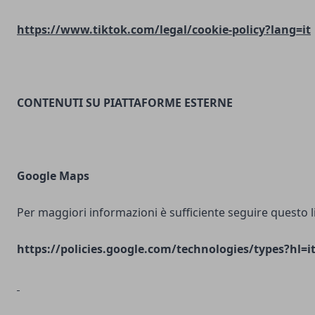
https://www.tiktok.com/legal/cookie-policy?lang=it
CONTENUTI SU PIATTAFORME ESTERNE
Google Maps
Per maggiori informazioni è sufficiente seguire questo l
https://policies.google.com/technologies/types?hl=i