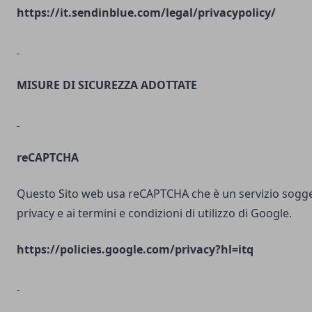
https://it.sendinblue.com/legal/privacypolicy/
MISURE DI SICUREZZA ADOTTATE
reCAPTCHA
Questo Sito web usa reCAPTCHA che è un servizio soggett
privacy e ai termini e condizioni di utilizzo di Google.
https://policies.google.com/privacy?hl=itq