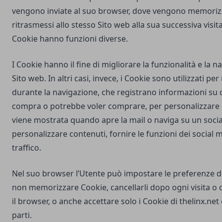
vengono inviate al suo browser, dove vengono memorizz
ritrasmessi allo stesso Sito web alla sua successiva visi
Cookie hanno funzioni diverse.
I Cookie hanno il fine di migliorare la funzionalità e la 
Sito web. In altri casi, invece, i Cookie sono utilizzati pe
durante la navigazione, che registrano informazioni su c
compra o potrebbe voler comprare, per personalizzare la
viene mostrata quando apre la mail o naviga su un soci
personalizzare contenuti, fornire le funzioni dei social m
traffico.
Nel suo browser l’Utente può impostare le preferenze d
non memorizzare Cookie, cancellarli dopo ogni visita o 
il browser, o anche accettare solo i Cookie di
thelinx.net
parti.