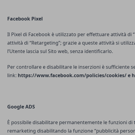
Facebook Pixel
Il Pixel di Facebook è utilizzato per effettuare attività di
attività di “Retargeting”; grazie a queste attività si utili
l’Utente lascia sul Sito web, senza identificarlo.
Per controllare e disabilitare le inserzioni è sufficiente 
link:
https://www.facebook.com/policies/cookies/
e
h
Google ADS
È possibile disabilitare permanentemente le funzioni di 
remarketing disabilitando la funzione “pubblicità person