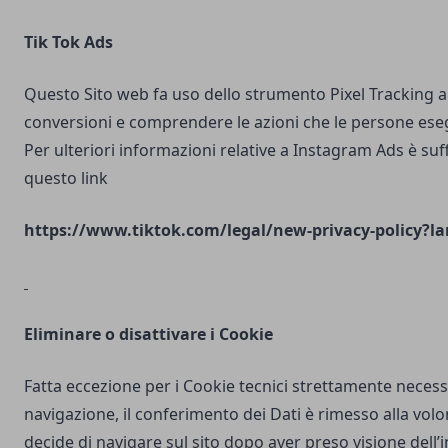
Tik Tok Ads
Questo Sito web fa uso dello strumento Pixel Tracking al
conversioni e comprendere le azioni che le persone ese
Per ulteriori informazioni relative a Instagram Ads è suf
questo link
https://www.tiktok.com/legal/new-privacy-policy?la
Eliminare o disattivare i Cookie
Fatta eccezione per i Cookie tecnici strettamente necess
navigazione, il conferimento dei Dati è rimesso alla volo
decide di navigare sul sito dopo aver preso visione dell