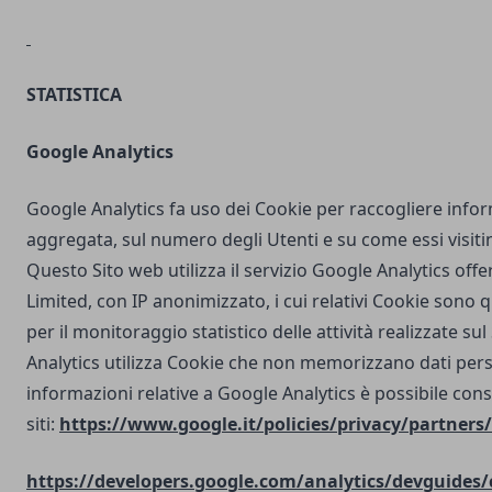
STATISTICA
Google Analytics
Google Analytics fa uso dei Cookie per raccogliere info
aggregata, sul numero degli Utenti e su come essi visit
Questo Sito web utilizza il servizio Google Analytics off
Limited, con IP anonimizzato, i cui relativi Cookie sono qu
per il monitoraggio statistico delle attività realizzate su
Analytics utilizza Cookie che non memorizzano dati perso
informazioni relative a Google Analytics è possibile cons
siti:
https://www.google.it/policies/privacy/partners/
https://developers.google.com/analytics/devguides/c