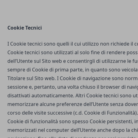
Cookie Tecnici
I Cookie tecnici sono quelli il cui utilizzo non richiede il
Cookie tecnici sono utilizzati al solo fine di rendere poss
dell’Utente sul Sito web e consentirgli di utilizzarne le fu
sempre di Cookie di prima parte, in quanto sono veicola
Titolare sul Sito web. I Cookie di navigazione sono nor
sessione e, pertanto, una volta chiuso il browser di na
disattivati automaticamente. Altri Cookie tecnici sono uti
memorizzare alcune preferenze dell’Utente senza dover
corso delle visite successive (c.d. Cookie di Funzionalità)
Cookie di funzionalità sono spesso Cookie persistenti,
memorizzati nel computer dell’Utente anche dopo la chi