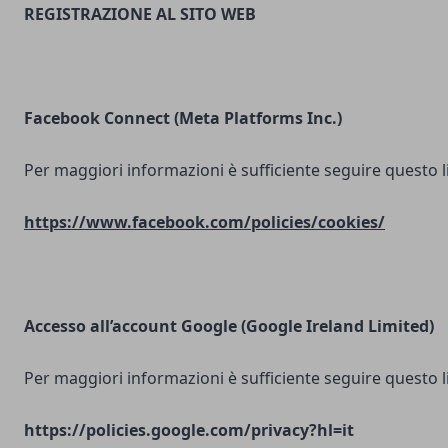
REGISTRAZIONE AL SITO WEB
Facebook Connect (Meta Platforms Inc.)
Per maggiori informazioni è sufficiente seguire questo l
https://www.facebook.com/policies/cookies/
Accesso all’account Google (Google Ireland Limited)
Per maggiori informazioni è sufficiente seguire questo l
https://policies.google.com/privacy?hl=it