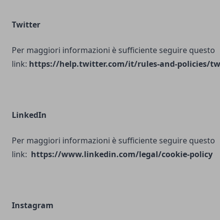
Twitter
Per maggiori informazioni è sufficiente seguire questo
link:
https://help.twitter.com/it/rules-and-policies/tw
LinkedIn
Per maggiori informazioni è sufficiente seguire questo
link:
https://www.linkedin.com/legal/cookie-policy
Instagram