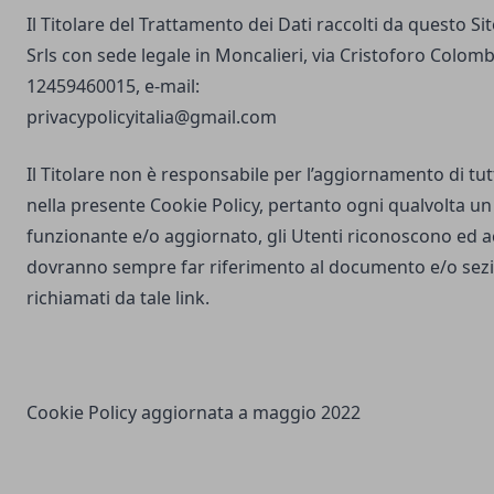
Il Titolare del Trattamento dei Dati raccolti da questo S
Srls con sede legale in Moncalieri, via Cristoforo Colombo
12459460015, e-mail:
privacypolicyitalia@gmail.com
Il Titolare non è responsabile per l’aggiornamento di tutti
nella presente Cookie Policy, pertanto ogni qualvolta un 
funzionante e/o aggiornato, gli Utenti riconoscono ed 
dovranno sempre far riferimento al documento e/o sezio
richiamati da tale link.
Cookie Policy aggiornata a maggio 2022