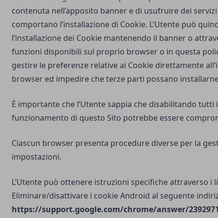
contenuta nell’apposito banner e di usufruire dei servizi 
comportano l’installazione di Cookie. L’Utente può quind
l’installazione dei Cookie mantenendo il banner o attrav
funzioni disponibili sul proprio browser o in questa poli
gestire le preferenze relative ai Cookie direttamente all
browser ed impedire che terze parti possano installarne
È importante che l’Utente sappia che disabilitando tutti i
funzionamento di questo Sito potrebbe essere compro
Ciascun browser presenta procedure diverse per la gest
impostazioni.
L’Utente può ottenere istruzioni specifiche attraverso i l
Eliminare/disattivare i cookie Android al seguente indiri
https://support.google.com/chrome/answer/2392971?