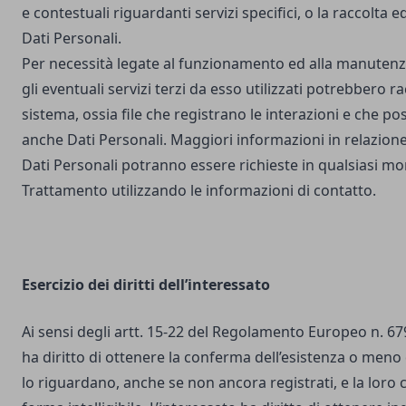
e contestuali riguardanti servizi specifici, o la raccolta e
Dati Personali.
Per necessità legate al funzionamento ed alla manutenz
gli eventuali servizi terzi da esso utilizzati potrebbero r
sistema, ossia file che registrano le interazioni e che 
anche Dati Personali. Maggiori informazioni in relazione
Dati Personali potranno essere richieste in qualsiasi mo
Trattamento utilizzando le informazioni di contatto.
Esercizio dei diritti dell’interessato
Ai sensi degli artt. 15-22 del Regolamento Europeo n. 67
ha diritto di ottenere la conferma dell’esistenza o meno 
lo riguardano, anche se non ancora registrati, e la loro