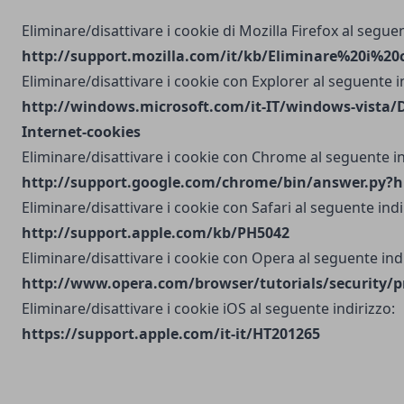
Eliminare/disattivare i cookie di Mozilla Firefox al seguen
http://support.mozilla.com/it/kb/Eliminare%20i%20
Eliminare/disattivare i cookie con Explorer al seguente i
http://windows.microsoft.com/it-IT/windows-vista/D
Internet-cookies
Eliminare/disattivare i cookie con Chrome al seguente in
http://support.google.com/chrome/bin/answer.py?h
Eliminare/disattivare i cookie con Safari al seguente indi
http://support.apple.com/kb/PH5042
Eliminare/disattivare i cookie con Opera al seguente indi
http://www.opera.com/browser/tutorials/security/p
Eliminare/disattivare i cookie iOS al seguente indirizzo:
https://support.apple.com/it-it/HT201265