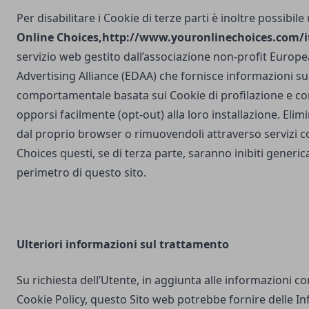
Per disabilitare i Cookie di terze parti è inoltre possibile
Online Choices,
http://www.youronlinechoices.com/it
servizio web gestito dall’associazione non-profit Europea
Advertising Alliance (EDAA) che fornisce informazioni sul
comportamentale basata sui Cookie di profilazione e con
opporsi facilmente (opt-out) alla loro installazione. Elim
dal proprio browser o rimuovendoli attraverso servizi 
Choices questi, se di terza parte, saranno inibiti generi
perimetro di questo sito.
Ulteriori
informazioni sul trattamento
Su richiesta dell’Utente, in aggiunta alle informazioni c
Cookie Policy, questo Sito web potrebbe fornire delle I