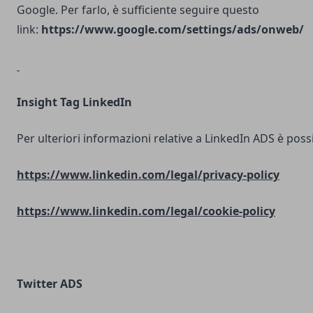
Google. Per farlo, è sufficiente seguire questo
link:
https://www.google.com/settings/ads/onweb/
Insight Tag LinkedIn
Per ulteriori informazioni relative a LinkedIn ADS è possib
https://www.linkedin.com/legal/privacy-policy
https://www.linkedin.com/legal/cookie-policy
Twitter ADS