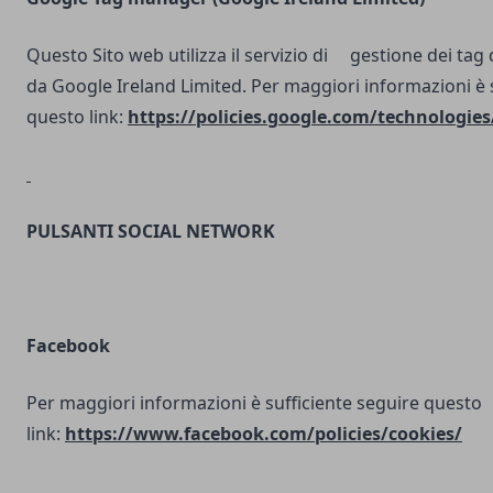
Questo Sito web utilizza il servizio di gestione dei tag d
da Google Ireland Limited. Per maggiori informazioni è 
questo link:
https://policies.google.com/technologies
PULSANTI SOCIAL NETWORK
Facebook
Per maggiori informazioni è sufficiente seguire questo
link:
https://www.facebook.com/policies/cookies/