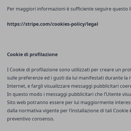
Per maggiori informazioni è sufficiente seguire questo l
https://stripe.com/cookies-policy/legal
Cookie di profilazione
I Cookie di profilazione sono utilizzati per creare un pro
sulle preferenze ed i gusti da lui manifestati durante la
Internet, e fargli visualizzare messaggi pubblicitari coere
In questo modo i messaggi pubblicitari che l’Utente vis
Sito web potranno essere per lui maggiormente interes
dalla normativa vigente per l’installazione di tali Cookie è
preventivo consenso.