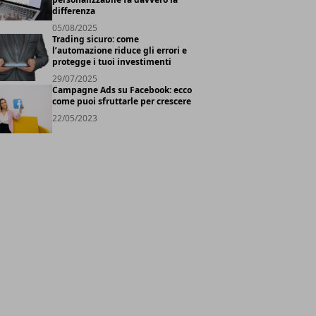
differenza
05/08/2025
Trading sicuro: come
l’automazione riduce gli errori e
protegge i tuoi investimenti
29/07/2025
Campagne Ads su Facebook: ecco
come puoi sfruttarle per crescere
22/05/2023