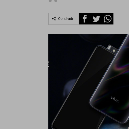
Facebook
Twitter
Whatsapp
Condividi