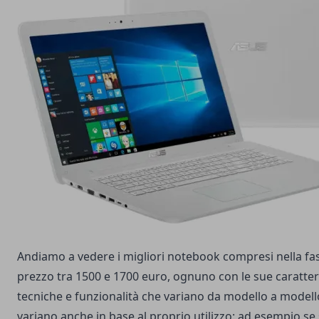
Andiamo a vedere i migliori notebook compresi nella fa
prezzo tra 1500 e 1700 euro, ognuno con le sue caratter
tecniche e funzionalità che variano da modello a modell
variano anche in base al proprio utilizzo: ad esempio se 