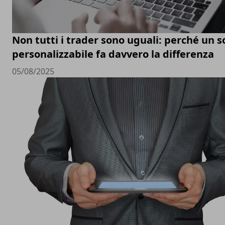
Non tutti i trader sono uguali: perché un 
personalizzabile fa davvero la differenza
05/08/2025