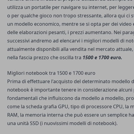
utilizza un portatile per navigare su internet, per legger
o per qualche gioco non tropo stressante, allora qui ci 
un modello economico, mentre se si opta per dei video 
delle elaborazioni pesanti, i prezzi aumentano. Nei para
successivi andremo ad elencarvi i migliori modelli di n
attualmente disponibili alla vendita nel mercato attuale
nella fascia prezzo che oscilla tra
1500 e 1700 euro.
Migliori notebook tra 1500 e 1700 euro
Prima di effettuare l'acquisto del determinato modello d
notebook è importante tenere in considerazione alcuni
fondamentali che influiscono da modello a modello, pro
come la scheda grafia GPU, tipo di processore CPU, la
RAM, la memoria interna che può essere un semplice ha
una unità SSD (i nuovissimi modelli di notebook).