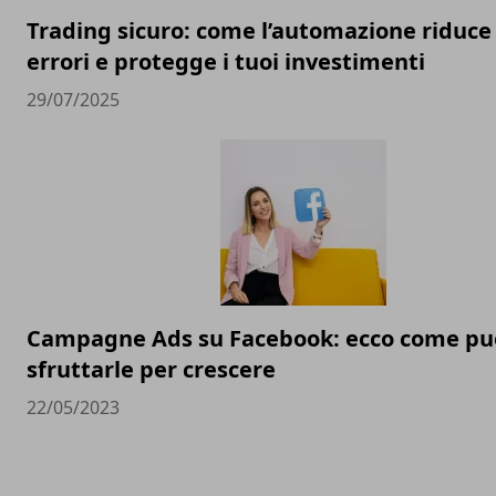
Trading sicuro: come l’automazione riduce 
errori e protegge i tuoi investimenti
29/07/2025
Campagne Ads su Facebook: ecco come pu
sfruttarle per crescere
22/05/2023