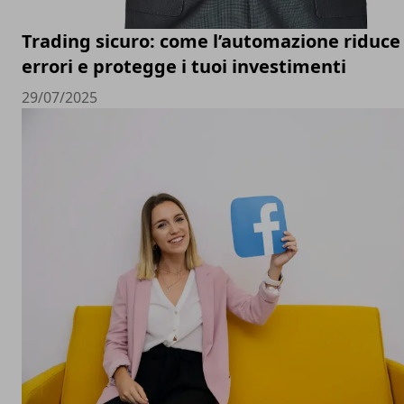
Trading sicuro: come l’automazione riduce 
errori e protegge i tuoi investimenti
29/07/2025