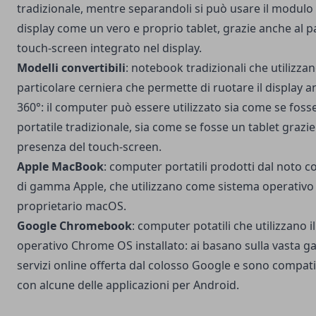
tradizionale, mentre separandoli si può usare il modulo 
display come un vero e proprio tablet, grazie anche al p
touch-screen integrato nel display.
Modelli convertibili
: notebook tradizionali che utilizza
particolare cerniera che permette di ruotare il display a
360°: il computer può essere utilizzato sia come se foss
portatile tradizionale, sia come se fosse un tablet grazie
presenza del touch-screen.
Apple MacBook
: computer portatili prodotti dal noto c
di gamma Apple, che utilizzano come sistema operativo 
proprietario macOS.
Google Chromebook
: computer potatili che utilizzano i
operativo Chrome OS installato: ai basano sulla vasta 
servizi online offerta dal colosso Google e sono compati
con alcune delle applicazioni per Android.