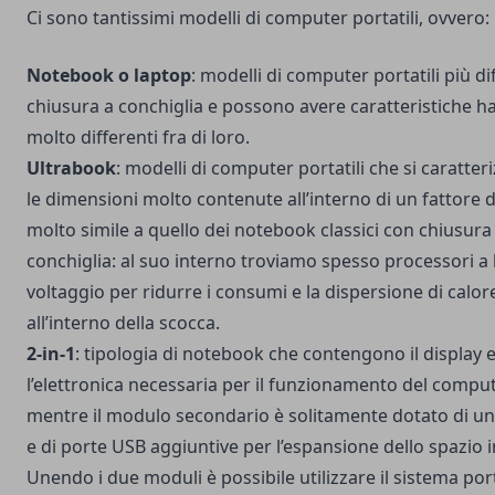
Ci sono tantissimi modelli di computer portatili, ovvero:
Notebook o laptop
: modelli di computer portatili più dif
chiusura a conchiglia e possono avere caratteristiche 
molto differenti fra di loro.
Ultrabook
: modelli di computer portatili che si caratte
le dimensioni molto contenute all’interno di un fattore 
molto simile a quello dei notebook classici con chiusura
conchiglia: al suo interno troviamo spesso processori a
voltaggio per ridurre i consumi e la dispersione di calor
all’interno della scocca.
2-in-1
: tipologia di notebook che contengono il display e
l’elettronica necessaria per il funzionamento del comput
mentre il modulo secondario è solitamente dotato di un
e di porte USB aggiuntive per l’espansione dello spazio 
Unendo i due moduli è possibile utilizzare il sistema port