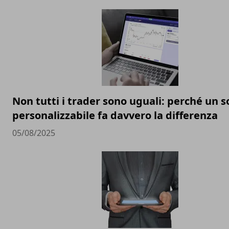
Non tutti i trader sono uguali: perché un 
personalizzabile fa davvero la differenza
05/08/2025