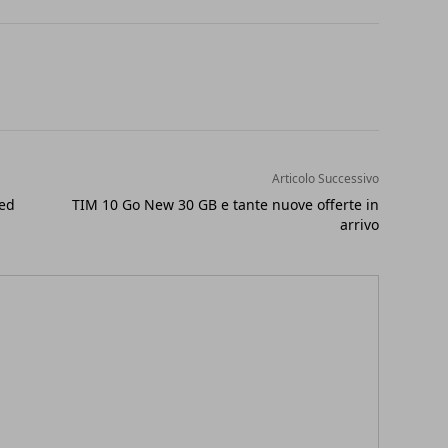
Articolo Successivo
ted
TIM 10 Go New 30 GB e tante nuove offerte in
arrivo