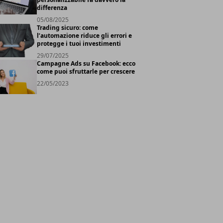
differenza
05/08/2025
Trading sicuro: come
l’automazione riduce gli errori e
protegge i tuoi investimenti
29/07/2025
Campagne Ads su Facebook: ecco
come puoi sfruttarle per crescere
22/05/2023