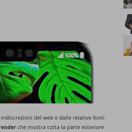
 indiscrezioni del web e dalle relative fonti
render
che mostra tutta la parte esteriore