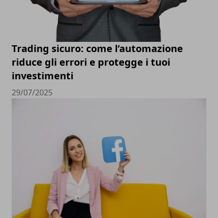
Trading sicuro: come l’automazione
riduce gli errori e protegge i tuoi
investimenti
29/07/2025