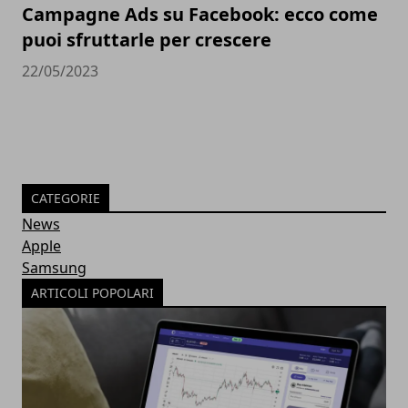
Campagne Ads su Facebook: ecco come
puoi sfruttarle per crescere
22/05/2023
CATEGORIE
News
Apple
Samsung
ARTICOLI POPOLARI