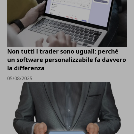
Non tutti i trader sono uguali: perché
un software personalizzabile fa davvero
la differenza
05/08/2025