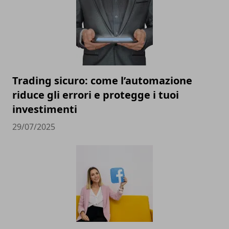
Trading sicuro: come l’automazione
riduce gli errori e protegge i tuoi
investimenti
29/07/2025