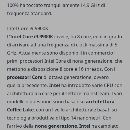
100% ha toccato tranquillamente i 4,9 GHz di
frequenza Standard.
Intel Core i9-9900K
L'
Intel Core i9-9900K
invece, ha 8 core, ed è in grado
di arrivare ad una frequenza di clock massima di 5
GHz. Attualmente sono disponibili in commercio i
primi processori Intel Core di nona generazione, che
mettono a disposizione 8 core e 16 threads. Con i
processori Core
di ottava generazione, ovvero
quella precedente,
Intel
ha introdotto varie CPU con
architettura a 6 core per il settore mainstream. I vari
modelli in questione sono basati su
architettura
Coffee Lake
, con un livello architetturale basati su
tecnologia produttiva di tipo 14 nanometri. Con
l'arrivo della
nona generazione
,
Intel
ha cambiato