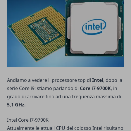
Andiamo a vedere il processore top di
Intel
, dopo la
serie Core i9: stiamo parlando di
Core i7-9700K
, in
grado di arrivare fino ad una frequenza massima di
5,1 GHz.
Intel Core i7-9700K
Attualmente le attuali CPU del colosso Intel risultano