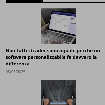
Non tutti i trader sono uguali: perché un
software personalizzabile fa davvero la
differenza
05/08/2025