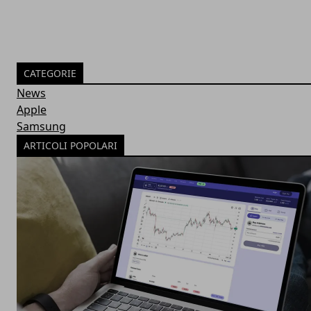
CATEGORIE
News
Apple
Samsung
ARTICOLI POPOLARI