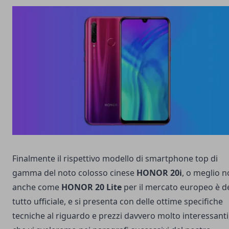
Finalmente il rispettivo modello di smartphone top di
gamma del noto colosso cinese
HONOR 20i
, o meglio n
anche come
HONOR 20 Lite
per il mercato europeo è d
tutto ufficiale, e si presenta con delle ottime specifiche
tecniche al riguardo e prezzi davvero molto interessanti