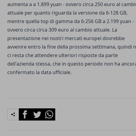
aumenta a a 1.899 yuan - ovvero circa 250 euro al camb
attuale per quanto riguarda la versione da 6-128 GB,
mentre quella top di gamma da 6-256 GB a 2.199 yuan -
ovvero circa circa 309 euro al cambio attuale. La
presentazione nei nostri mercati europei dovrebbe
avvenire entro la fine della prossima settimana, quindi 
ci resta che attendere ulteriori risposte da parte
dell'azienda stessa, che in questo periodo non ha ancor
confermato la data ufficiale.
Facebook
Twitter
Whatsapp