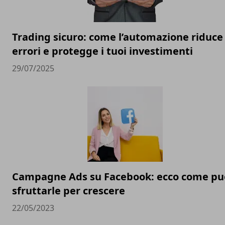
Trading sicuro: come l’automazione riduce 
errori e protegge i tuoi investimenti
29/07/2025
Campagne Ads su Facebook: ecco come pu
sfruttarle per crescere
22/05/2023