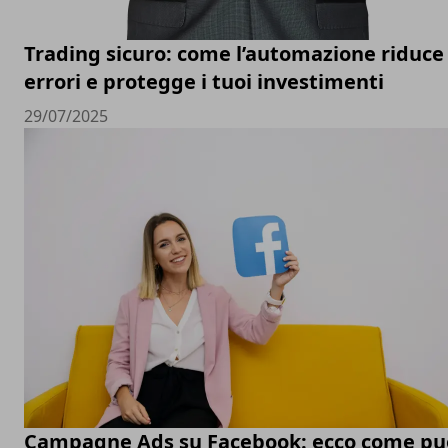
Trading sicuro: come l’automazione riduce 
errori e protegge i tuoi investimenti
29/07/2025
Campagne Ads su Facebook: ecco come pu