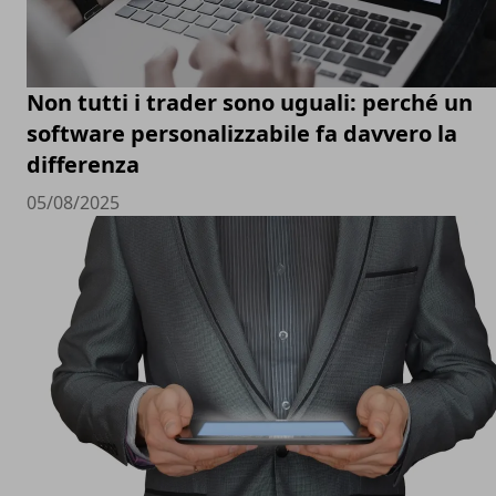
Non tutti i trader sono uguali: perché un
software personalizzabile fa davvero la
differenza
05/08/2025