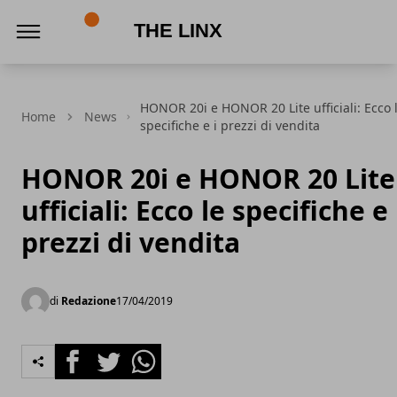
The Linx
HONOR 20i e HONOR 20 Lite ufficiali: Ecco 
Home
News
specifiche e i prezzi di vendita
HONOR 20i e HONOR 20 Lite
ufficiali: Ecco le specifiche e 
prezzi di vendita
di
Redazione
17/04/2019
Facebook
Twitter
Whatsapp