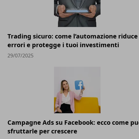
Trading sicuro: come l’automazione riduce 
errori e protegge i tuoi investimenti
29/07/2025
Campagne Ads su Facebook: ecco come pu
sfruttarle per crescere