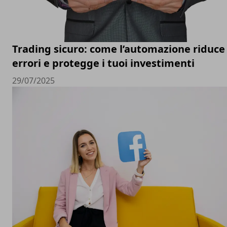
Trading sicuro: come l’automazione riduce 
errori e protegge i tuoi investimenti
29/07/2025