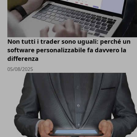
Non tutti i trader sono uguali: perché un
software personalizzabile fa davvero la
differenza
05/08/2025