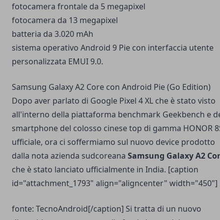
fotocamera frontale da 5 megapixel
fotocamera da 13 megapixel
batteria da 3.020 mAh
sistema operativo Android 9 Pie con interfaccia utente
personalizzata EMUI 9.0.
Samsung Galaxy A2 Core con Android Pie (Go Edition)
Dopo aver parlato di Google Pixel 4 XL che è stato visto
all'interno della piattaforma benchmark Geekbench e de
smartphone del colosso cinese top di gamma HONOR 8
ufficiale, ora ci soffermiamo sul nuovo device prodotto
dalla nota azienda sudcoreana
Samsung Galaxy A2 Cor
che è stato lanciato ufficialmente in India. [caption
id="attachment_1793" align="aligncenter" width="450"]
fonte: TecnoAndroid[/caption] Si tratta di un nuovo