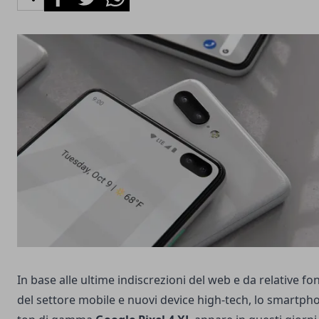
In base alle ultime indiscrezioni del web e da relative fon
del settore mobile e nuovi device high-tech, lo smartph