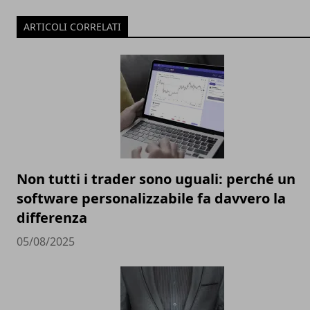
ARTICOLI CORRELATI
Non tutti i trader sono uguali: perché un
software personalizzabile fa davvero la
differenza
05/08/2025