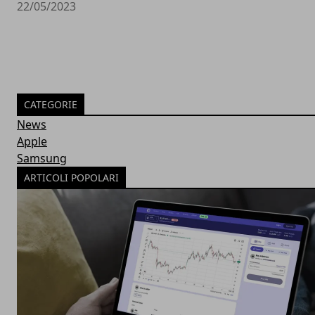
22/05/2023
CATEGORIE
News
Apple
Samsung
ARTICOLI POPOLARI