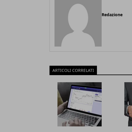
Redazione
ARTICOLI CORRELATI