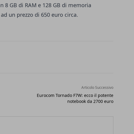
con 8 GB di RAM e 128 GB di memoria
 ad un prezzo di 650 euro circa.
Articolo Successivo
Eurocom Tornado F7W: ecco il potente
notebook da 2700 euro