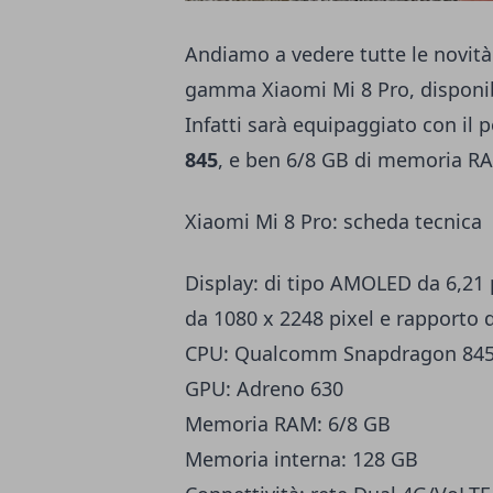
Andiamo a vedere tutte le novità
gamma Xiaomi Mi 8 Pro, disponibi
Infatti sarà equipaggiato con il
845
, e ben 6/8 GB di memoria RA
Xiaomi Mi 8 Pro: scheda tecnica
Display: di tipo AMOLED da 6,21 p
da 1080 x 2248 pixel e rapporto 
CPU: Qualcomm Snapdragon 845 
GPU: Adreno 630
Memoria RAM: 6/8 GB
Memoria interna: 128 GB