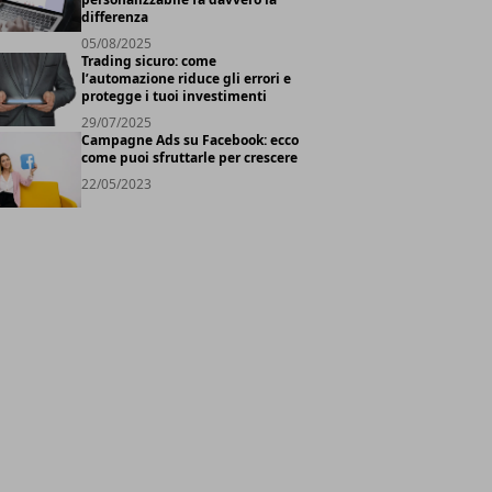
differenza
05/08/2025
Trading sicuro: come
l’automazione riduce gli errori e
protegge i tuoi investimenti
29/07/2025
Campagne Ads su Facebook: ecco
come puoi sfruttarle per crescere
22/05/2023