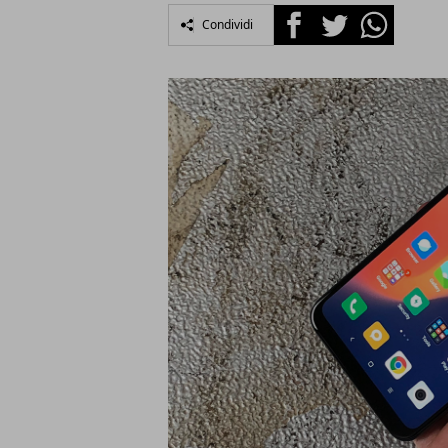
Facebook
Twitter
Whatsapp
Condividi