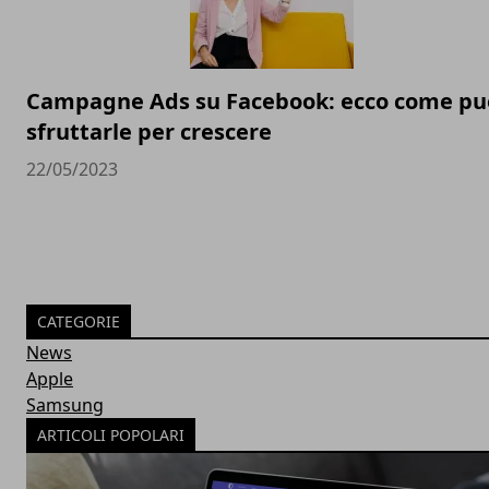
Campagne Ads su Facebook: ecco come pu
sfruttarle per crescere
22/05/2023
CATEGORIE
News
Apple
Samsung
ARTICOLI POPOLARI