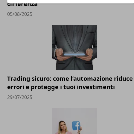
differenza
05/08/2025
Trading sicuro: come l’automazione riduce 
errori e protegge i tuoi investimenti
29/07/2025