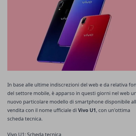
In base alle ultime indiscrezioni del web e da relativa fo
del settore mobile, è apparso in questi giorni nel web u
nuovo particolare modello di smartphone disponibile al
vendita con il nome ufficiale di
Vivo U1
, con un'ottima
scheda tecnica.
Vivo U1: Scheda tecnica