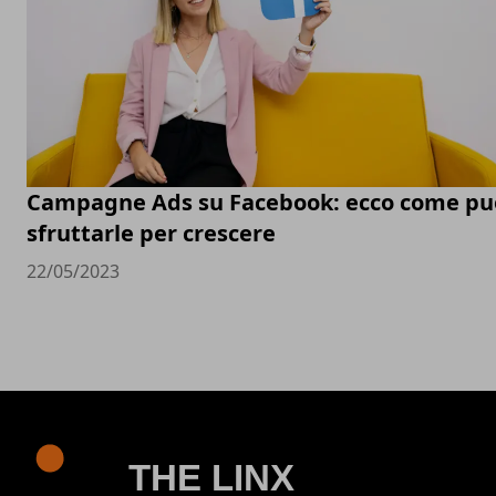
Campagne Ads su Facebook: ecco come pu
sfruttarle per crescere
22/05/2023