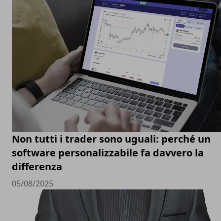
Non tutti i trader sono uguali: perché un
software personalizzabile fa davvero la
differenza
05/08/2025