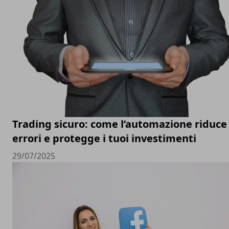
Trading sicuro: come l’automazione riduce 
errori e protegge i tuoi investimenti
29/07/2025