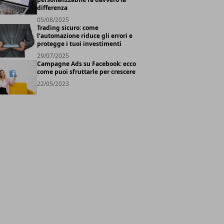
differenza
05/08/2025
Trading sicuro: come
l’automazione riduce gli errori e
protegge i tuoi investimenti
29/07/2025
Campagne Ads su Facebook: ecco
come puoi sfruttarle per crescere
22/05/2023