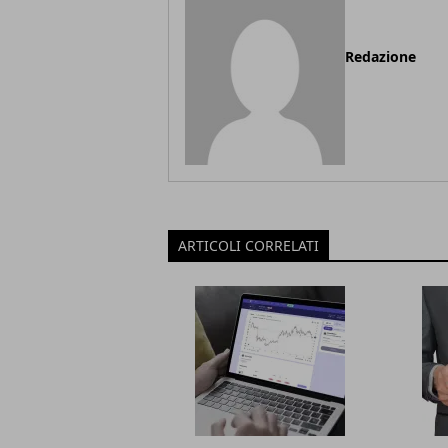
Redazione
ARTICOLI CORRELATI