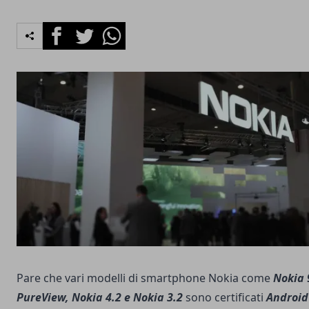
Facebook
Twitter
Whatsapp
Pare che vari modelli di smartphone Nokia come
Nokia 
PureView, Nokia 4.2 e Nokia 3.2
sono certificati
Android