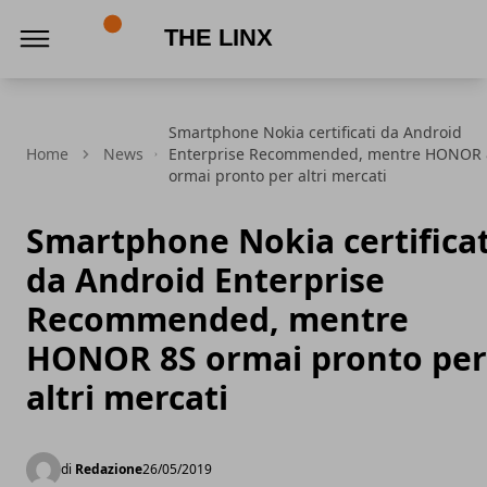
The Linx
Smartphone Nokia certificati da Android
Home
News
Enterprise Recommended, mentre HONOR 
ormai pronto per altri mercati
Smartphone Nokia certificat
da Android Enterprise
Recommended, mentre
HONOR 8S ormai pronto per
altri mercati
di
Redazione
26/05/2019