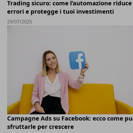
Trading sicuro: come l’automazione riduce 
errori e protegge i tuoi investimenti
29/07/2025
Campagne Ads su Facebook: ecco come pu
sfruttarle per crescere