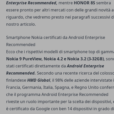
Enterprise Recommended,
mentre
HONOR 8S
sembra
essere pronto per altri mercati con delle grandi novità a
riguardo, che vedremo presto nei paragrafi successivi d
nostro articolo.
Smartphone Nokia certificati da Android Enterprise
Recommended
Ecco che i rispettivi modelli di smartphone top di gamm
Nokia 9 PureView, Nokia 4.2 e Nokia 3.2 (3-32GB)
, son
stati certificati direttamente da
Android Enterprise
Recommended.
Secondo una recente ricerca del coloss
finlandese
HMD Global
, il 98% delle aziende intervistate 
Francia, Germania, Italia, Spagna, e Regno Unito confe
che il programma Android Enterprise Recommended
riveste un ruolo importante per la scelta dei dispositivi,
è certificato da Google con ben 14 dispositivi in grado d