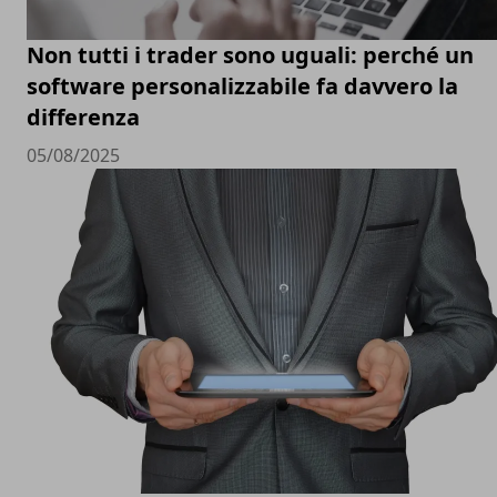
Non tutti i trader sono uguali: perché un
software personalizzabile fa davvero la
differenza
05/08/2025