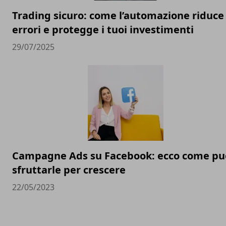
Trading sicuro: come l’automazione riduce 
errori e protegge i tuoi investimenti
29/07/2025
Campagne Ads su Facebook: ecco come pu
sfruttarle per crescere
22/05/2023