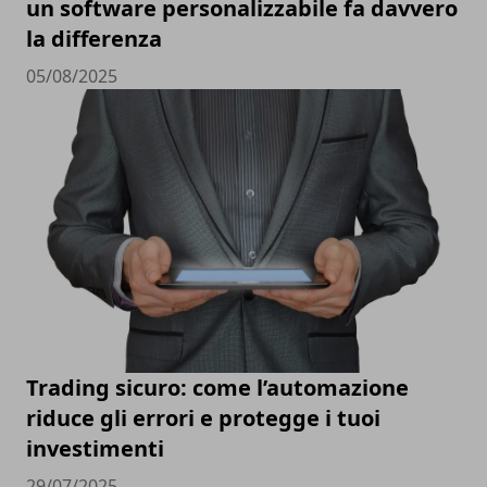
un software personalizzabile fa davvero
la differenza
05/08/2025
Trading sicuro: come l’automazione
riduce gli errori e protegge i tuoi
investimenti
29/07/2025