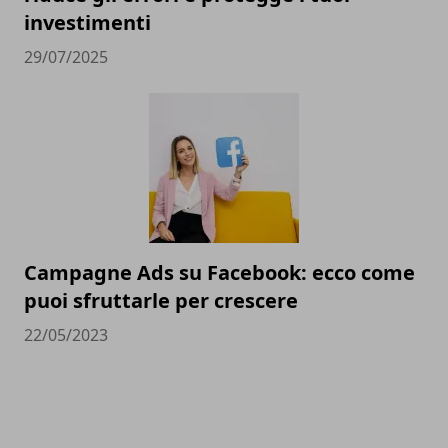
investimenti
29/07/2025
Campagne Ads su Facebook: ecco come
puoi sfruttarle per crescere
22/05/2023