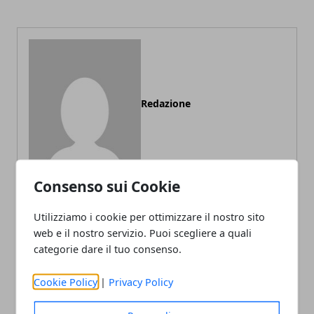
Redazione
Consenso sui Cookie
Utilizziamo i cookie per ottimizzare il nostro sito
web e il nostro servizio. Puoi scegliere a quali
ARTICOLI CORRELATI
categorie dare il tuo consenso.
Cookie Policy
|
Privacy Policy