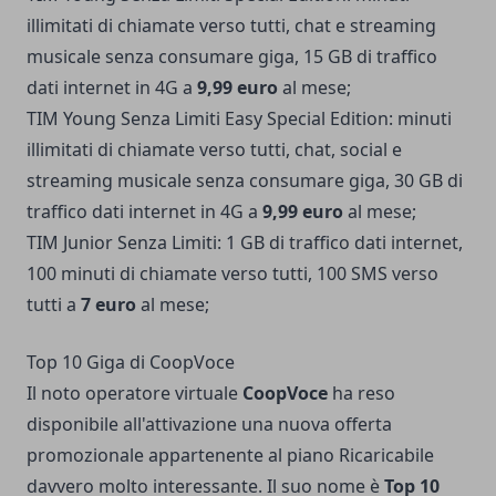
illimitati di chiamate verso tutti, chat e streaming
musicale senza consumare giga, 15 GB di traffico
dati internet in 4G a
9,99 euro
al mese;
TIM Young Senza Limiti Easy Special Edition: minuti
illimitati di chiamate verso tutti, chat, social e
streaming musicale senza consumare giga, 30 GB di
traffico dati internet in 4G a
9,99 euro
al mese;
TIM Junior Senza Limiti: 1 GB di traffico dati internet,
100 minuti di chiamate verso tutti, 100 SMS verso
tutti a
7 euro
al mese;
Top 10 Giga di CoopVoce
Il noto operatore virtuale
CoopVoce
ha reso
disponibile all'attivazione una nuova offerta
promozionale appartenente al piano Ricaricabile
davvero molto interessante. Il suo nome è
Top 10