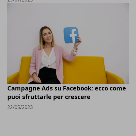
Campagne Ads su Facebook: ecco come
puoi sfruttarle per crescere
22/05/2023