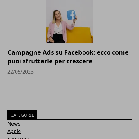
Campagne Ads su Facebook: ecco come
puoi sfruttarle per crescere
22/05/2023
CATEGORIE
News
Apple
Samsung