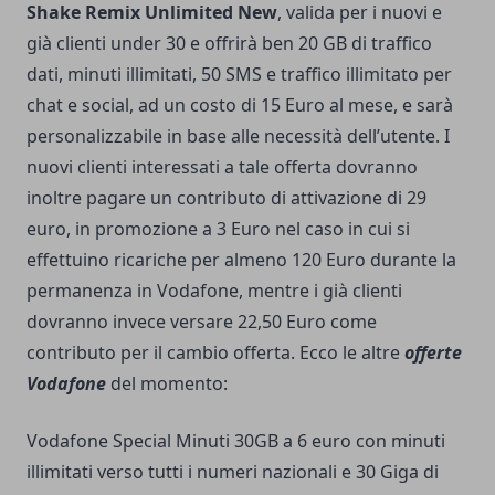
Shake Remix Unlimited New
, valida per i nuovi e
già clienti under 30 e offrirà ben 20 GB di traffico
dati, minuti illimitati, 50 SMS e traffico illimitato per
chat e social, ad un costo di 15 Euro al mese, e sarà
personalizzabile in base alle necessità dell’utente. I
nuovi clienti interessati a tale offerta dovranno
inoltre pagare un contributo di attivazione di 29
euro, in promozione a 3 Euro nel caso in cui si
effettuino ricariche per almeno 120 Euro durante la
permanenza in Vodafone, mentre i già clienti
dovranno invece versare 22,50 Euro come
contributo per il cambio offerta. Ecco le altre
offerte
Vodafone
del momento:
Vodafone Special Minuti 30GB a 6 euro con minuti
illimitati verso tutti i numeri nazionali e 30 Giga di