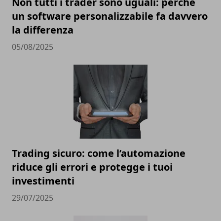
Non tutti i trader sono uguali: perché
un software personalizzabile fa davvero
la differenza
05/08/2025
Trading sicuro: come l’automazione
riduce gli errori e protegge i tuoi
investimenti
29/07/2025