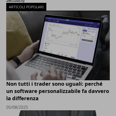
ARTICOLI POPOLARI
Non tutti i trader sono uguali: perché
un software personalizzabile fa davvero
la differenza
05/08/2025