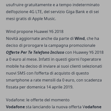
usufruire gratuitamente e a tempo indeterminato
dell’opzione 4G LTE, del servizio Giga Bank e di sei
mesi gratis di Apple Music.
Wind propone Huawei Y6 2018
Novità aggiornate anche da parte di
Wind
, che ha
deciso di prorogare la campagna promozionale
Offerte Per Te
Telefono Incluso
con Huawey Y6 2018
a 0 euro al mese. Infatti in questi giorni l'operatore
mobile ha deciso di inviare ai suoi clienti selezionati
nuovi SMS con l’offerta di acquisto di questo
smartphone a rate mensili da 0 euro, con scadenza
fissata per domenica 14 aprile 2019.
Vodafone: le offerte del momento
Vodafone
sta lanciando la nuova offerta V
odafone