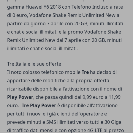
gamma Huawei Y6 2018 con Telefono Incluso a rate
di 0 euro, Vodafone Shake Remix Unlimited New a
partire da giorno 7 aprile con 20 GB, minuti illimitati
e chat e social illimitati e la promo Vodafone Shake
Remix Unlimited New dal 7 aprile con 20 GB, minuti
illimitati e chat e social illimitati.
Tre Italia e le sue offerte
Il noto colosso telefonico mobile
Tre
ha deciso di
apportare delle modifiche alla propria offerta
ricaricabile disponibile all'attivazione con il nome di
Play Power
, che passa quindi dai 9,99 euro a 11,99
euro.-
Tre Play Powe
r è disponibile all'attivazione
per tutti i nuovi e i già clienti dell’operatore e
prevede minuti e SMS illimitati verso tutti e 30 Giga
di traffico dati mensile con opzione 4G LTE al prezzo