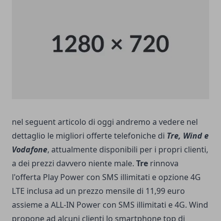
nel seguent articolo di oggi andremo a vedere nel
dettaglio le migliori offerte telefoniche di
Tre, Wind e
Vodafone
, attualmente disponibili per i propri clienti,
a dei prezzi davvero niente male.
Tre
rinnova
l'offerta Play Power con SMS illimitati e opzione 4G
LTE inclusa ad un prezzo mensile di 11,99 euro
assieme a ALL-IN Power con SMS illimitati e 4G. Wind
propone ad alcuni clienti lo smartphone top di