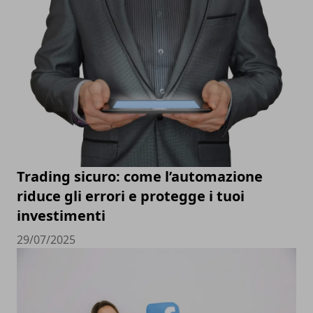
Trading sicuro: come l’automazione
riduce gli errori e protegge i tuoi
investimenti
29/07/2025