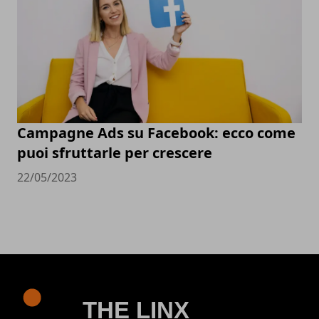
Campagne Ads su Facebook: ecco come
puoi sfruttarle per crescere
22/05/2023