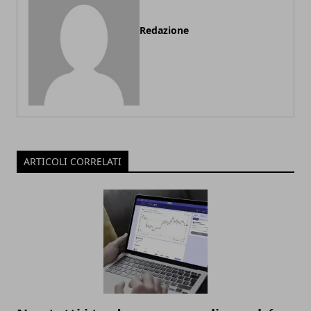
Redazione
ARTICOLI CORRELATI