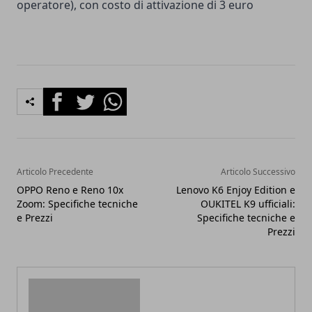
operatore), con costo di attivazione di 3 euro
Facebook
Twitter
Whatsapp
Articolo Precedente
Articolo Successivo
OPPO Reno e Reno 10x
Lenovo K6 Enjoy Edition e
Zoom: Specifiche tecniche
OUKITEL K9 ufficiali:
e Prezzi
Specifiche tecniche e
Prezzi