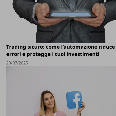
Trading sicuro: come l’automazione riduce 
errori e protegge i tuoi investimenti
29/07/2025