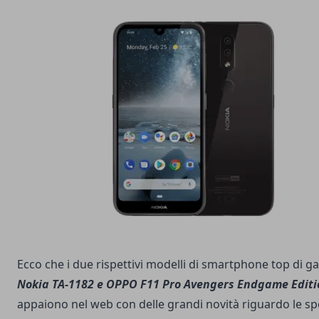
Ecco che i due rispettivi modelli di smartphone top di
Nokia TA-1182 e OPPO F11 Pro Avengers Endgame Editi
appaiono nel web con delle grandi novità riguardo le sp