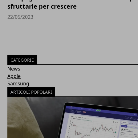
sfruttarle per crescere
22/05/2023
CATEGORIE
News
Apple
Samsung
ARTICOLI POPOLARI