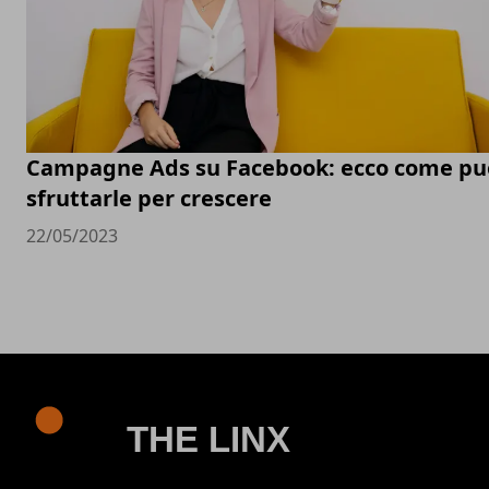
Campagne Ads su Facebook: ecco come pu
sfruttarle per crescere
22/05/2023