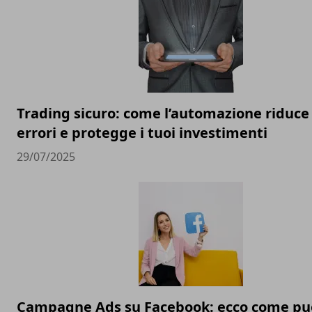
Trading sicuro: come l’automazione riduce 
errori e protegge i tuoi investimenti
29/07/2025
Campagne Ads su Facebook: ecco come pu