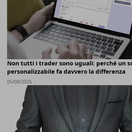
Non tutti i trader sono uguali: perché un 
personalizzabile fa davvero la differenza
05/08/2025