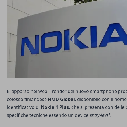
E' apparso nel web il render del nuovo smartphone pro
colosso finlandese
HMD Global
, disponibile con il nome
identificativo di
Nokia 1 Plus,
che si presenta con delle
specifiche tecniche essendo un device
entry-level.