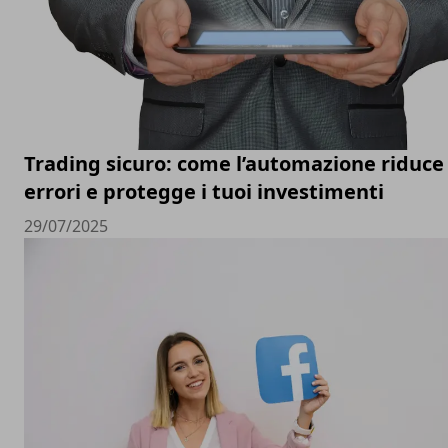
Trading sicuro: come l’automazione riduce 
errori e protegge i tuoi investimenti
29/07/2025