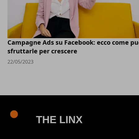
Campagne Ads su Facebook: ecco come pu
sfruttarle per crescere
22/05/2023