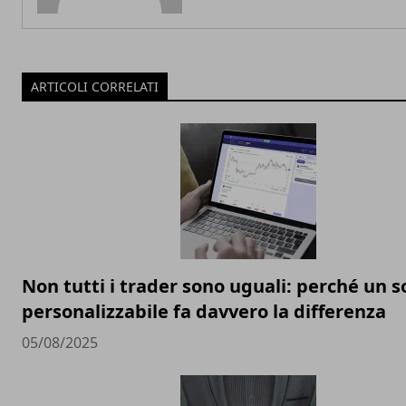
ARTICOLI CORRELATI
Non tutti i trader sono uguali: perché un 
personalizzabile fa davvero la differenza
05/08/2025