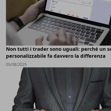
Non tutti i trader sono uguali: perché un 
personalizzabile fa davvero la differenza
05/08/2025