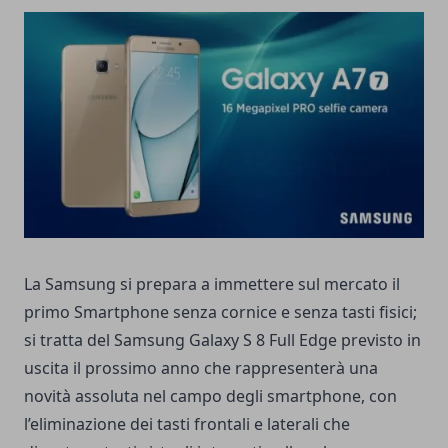
La Samsung si prepara a immettere sul mercato il
primo Smartphone senza cornice e senza tasti fisici;
si tratta del Samsung Galaxy S 8 Full Edge previsto in
uscita il prossimo anno che rappresenterà una
novità assoluta nel campo degli smartphone, con
l’eliminazione dei tasti frontali e laterali che