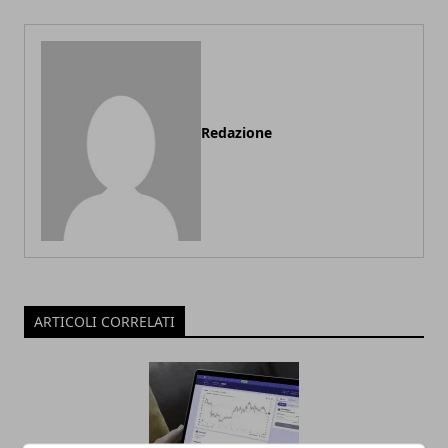
Redazione
ARTICOLI CORRELATI