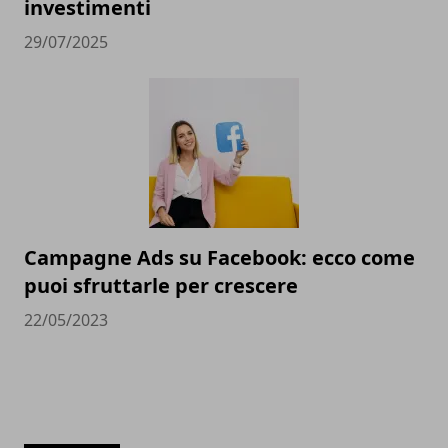
investimenti
29/07/2025
Campagne Ads su Facebook: ecco come
puoi sfruttarle per crescere
22/05/2023