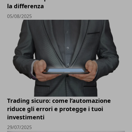
la differenza
05/08/2025
Trading sicuro: come l’automazione
riduce gli errori e protegge i tuoi
investimenti
29/07/2025