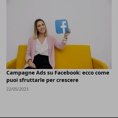
Campagne Ads su Facebook: ecco come
puoi sfruttarle per crescere
22/05/2023