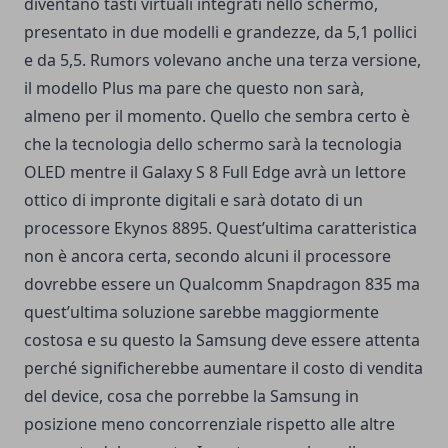
diventano tasti virtuali integrati nello schermo,
presentato in due modelli e grandezze, da 5,1 pollici
e da 5,5. Rumors volevano anche una terza versione,
il modello Plus ma pare che questo non sarà,
almeno per il momento. Quello che sembra certo è
che la tecnologia dello schermo sarà la tecnologia
OLED mentre il Galaxy S 8 Full Edge avrà un lettore
ottico di impronte digitali e sarà dotato di un
processore Ekynos 8895. Quest’ultima caratteristica
non è ancora certa, secondo alcuni il processore
dovrebbe essere un Qualcomm Snapdragon 835 ma
quest’ultima soluzione sarebbe maggiormente
costosa e su questo la Samsung deve essere attenta
perché significherebbe aumentare il costo di vendita
del device, cosa che porrebbe la Samsung in
posizione meno concorrenziale rispetto alle altre