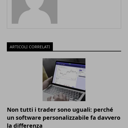
ARTICOLI CORRELATI
Non tutti i trader sono uguali: perché
un software personalizzabile fa davvero
la differenza