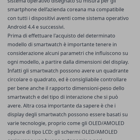
sistema operativo disegnato su misura per gli
smartphone dell’azienda coreana ma compatibile
con tutti i dispositivi aventi come sistema operativo
Android 4.4 e successivi.
Prima di effettuare l'acquisto del determinato
modello di smartwatch è importante tenere in
considerazione alcuni parametri che influiscono su
ogni modello, a partire dalla dimensioni del display.
Infatti gli smartwatch possono avere un quadrante
circolare o quadrato, ed è consigliabile controllare
per bene anche il rapporto dimensioni-peso dello
smartwatch e del tipo di interazione che si può
avere. Altra cosa importante da sapere è che i
display degli smartwatch possono essere basati su
varie tecnologie, proprio come gli OLED/AMOLED
oppure di tipo LCD: gli schermi OLED/AMOLED