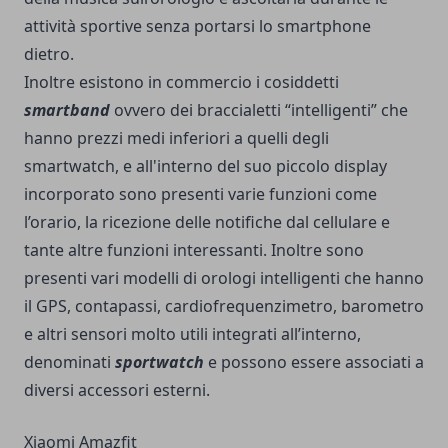
attività sportive senza portarsi lo smartphone
dietro.
Inoltre esistono in commercio i cosiddetti
smartband
ovvero dei braccialetti “intelligenti” che
hanno prezzi medi inferiori a quelli degli
smartwatch, e all'interno del suo piccolo display
incorporato sono presenti varie funzioni come
l’orario, la ricezione delle notifiche dal cellulare e
tante altre funzioni interessanti. Inoltre sono
presenti vari modelli di orologi intelligenti che hanno
il GPS, contapassi, cardiofrequenzimetro, barometro
e altri sensori molto utili integrati all’interno,
denominati
sportwatch
e possono essere associati a
diversi accessori esterni.
Xiaomi Amazfit