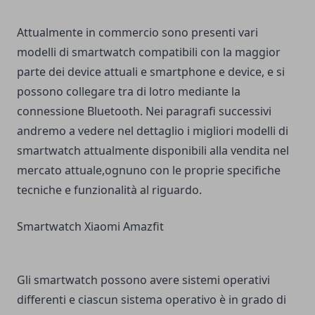
Attualmente in commercio sono presenti vari
modelli di smartwatch compatibili con la maggior
parte dei device attuali e smartphone e device, e si
possono collegare tra di lotro mediante la
connessione Bluetooth. Nei paragrafi successivi
andremo a vedere nel dettaglio i migliori modelli di
smartwatch attualmente disponibili alla vendita nel
mercato attuale,ognuno con le proprie specifiche
tecniche e funzionalità al riguardo.
Smartwatch Xiaomi Amazfit
Gli smartwatch possono avere sistemi operativi
differenti e ciascun sistema operativo è in grado di