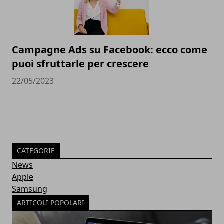
Campagne Ads su Facebook: ecco come
puoi sfruttarle per crescere
22/05/2023
CATEGORIE
News
Apple
Samsung
ARTICOLI POPOLARI