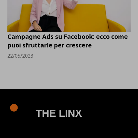
Campagne Ads su Facebook: ecco come
puoi sfruttarle per crescere
22/05/2023