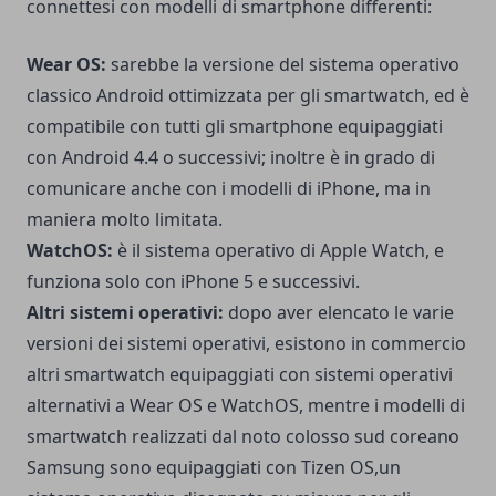
connettesi con modelli di smartphone differenti:
Wear OS:
sarebbe la versione del sistema operativo
classico Android ottimizzata per gli smartwatch, ed è
compatibile con tutti gli smartphone equipaggiati
con Android 4.4 o successivi; inoltre è in grado di
comunicare anche con i modelli di iPhone, ma in
maniera molto limitata.
WatchOS:
è il sistema operativo di Apple Watch, e
funziona solo con iPhone 5 e successivi.
Altri sistemi operativi:
dopo aver elencato le varie
versioni dei sistemi operativi, esistono in commercio
altri smartwatch equipaggiati con sistemi operativi
alternativi a Wear OS e WatchOS, mentre i modelli di
smartwatch realizzati dal noto colosso sud coreano
Samsung sono equipaggiati con Tizen OS,un