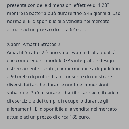
presenta con delle dimensioni effettive di 1,28″
mentre la batteria può durare fino a 45 giorni di uso
normale. E' disponibile alla vendita nel mercato
attuale ad un prezzo di circa 62 euro.
Xiaomi Amazfit Stratos 2
Amazfit Stratos 2 è uno smartwatch di alta qualità
che comprende il modulo GPS integrato e design
estremamente curato, è impermeabile ai liquidi fino
a 50 metri di profondità e consente di registrare
diversi dati anche durante nuoto e immersioni
subacque. Può misurare il battito cardiaco, il carico
di esercizio e dei tempi di recupero durante gli
allenamenti. E' disponibile alla vendita nel mercato
attuale ad un prezzo di circa 185 euro.