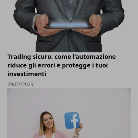
Trading sicuro: come l’automazione
riduce gli errori e protegge i tuoi
investimenti
29/07/2025