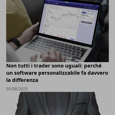
Non tutti i trader sono uguali: perché
un software personalizzabile fa davvero
la differenza
05/08/2025