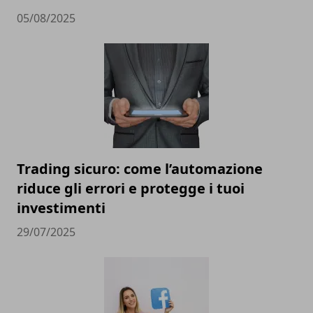
05/08/2025
Trading sicuro: come l’automazione
riduce gli errori e protegge i tuoi
investimenti
29/07/2025