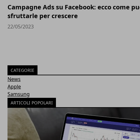
Campagne Ads su Facebook: ecco come pu
sfruttarle per crescere
22/05/2023
CATEGORIE
News
Apple
Samsung
ARTICOLI POPOLARI