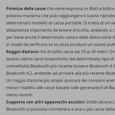
Potenza delle casse
che viene espressa in Watt e indica 
potenza massima che può raggiungere il suono riprodo
determinato modello di cassa portatile. Si tratta di un v
abbastanza importante da tenere d'occhio, andando a c
per bene anche il determinato valore della distorsione 
in modo da verificare se la cassa produce un suono puli
Raggio d’azione
che di solito varia dai 10 ai 30 metri. 
questo valore varia innanzitutto dal determinato tipo di
connettività Bluetooth più recente (ovvero Bluetooth 4.1
Bluetooth 4.2, andando ad arrivare alla più recente Blue
Un raggio d’azione più ampio assicura dei consumi ener
minori rispetto alle casse basate sulle generazioni di Bl
meno recenti.
Supporto con altri apparecchi acustici:
infatti alcune 
Bluetooth si possono connettere a una o più casse dello