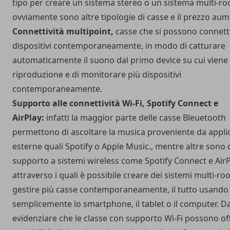
tipo per creare un sistema stereo o un sistema multi-r
ovviamente sono altre tipologie di casse e il prezzo aum
Connettività multipoint,
casse che si possono connett
dispositivi contemporaneamente, in modo di catturare
automaticamente il suono dal primo device su cui viene 
riproduzione e di monitorare più dispositivi
contemporaneamente.
Supporto alle connettività Wi-Fi, Spotify Connect e
AirPlay:
infatti la maggior parte delle casse Bleuetooth
permettono di ascoltare la musica proveniente da appli
esterne quali Spotify o Apple Music., mentre altre sono 
supporto a sistemi wireless come Spotify Connect e AirP
attraverso i quali è possibile creare dei sistemi multi-ro
gestire più casse contemporaneamente, il tutto usando
semplicemente lo smartphone, il tablet o il computer. D
evidenziare che le classe con supporto Wi-Fi possono off