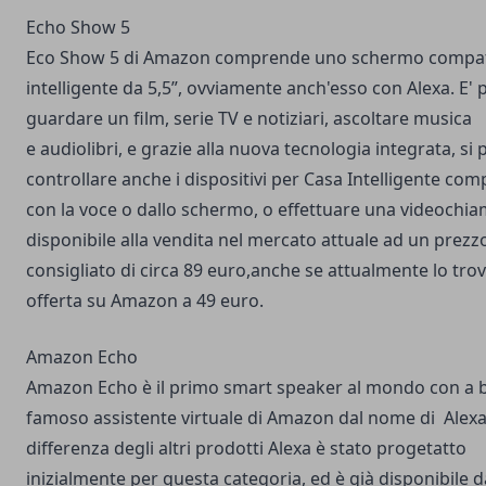
Echo Show 5
Eco Show 5 di Amazon comprende uno schermo compat
intelligente da 5,5”, ovviamente anch'esso con Alexa. E' 
guardare un film, serie TV e notiziari, ascoltare musica
e audiolibri, e grazie alla nuova tecnologia integrata, si
controllare anche i dispositivi per Casa Intelligente comp
con la voce o dallo schermo, o effettuare una videochiam
disponibile alla vendita nel mercato attuale ad un prezz
consigliato di circa 89 euro,anche se attualmente lo tro
offerta su Amazon a 49 euro.
Amazon Echo
Amazon Echo è il primo smart speaker al mondo con a b
famoso assistente virtuale di Amazon dal nome di Alexa
differenza degli altri prodotti Alexa è stato progetatto
inizialmente per questa categoria, ed è già disponibile d