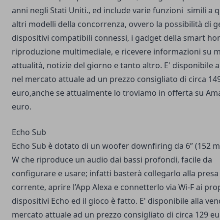
anni negli Stati Uniti., ed include varie funzioni simili a q
altri modelli della concorrenza, ovvero la possibilità di g
dispositivi compatibili connessi, i gadget della smart ho
riproduzione multimediale, e ricevere informazioni su 
attualità, notizie del giorno e tanto altro. E' disponibile a
nel mercato attuale ad un prezzo consigliato di circa 14
euro,anche se attualmente lo troviamo in offerta su Am
euro.
Echo Sub
Echo Sub è dotato di un woofer downfiring da 6” (152 
W che riproduce un audio dai bassi profondi, facile da
configurare e usare; infatti basterà collegarlo alla presa
corrente, aprire l’App Alexa e connetterlo via Wi-F ai pro
dispositivi Echo ed il gioco è fatto. E' disponibile alla ven
mercato attuale ad un prezzo consigliato di circa 129 eu