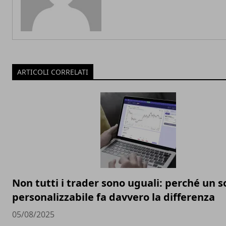
ARTICOLI CORRELATI
Non tutti i trader sono uguali: perché un 
personalizzabile fa davvero la differenza
05/08/2025