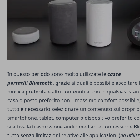
In questo periodo sono molto utilizzate le
casse
portatili
Bluetooth
, grazie ai quali è possibile ascoltare
musica preferita e altri contenuti audio in qualsiasi stan
casa o posto preferito con il massimo comfort possibile;
tutto è necessario selezionare un contenuto sul proprio
smartphone, tablet, computer o dispositivo preferito c
si attiva la trasmissione audio mediante connessione Bl
tutto senza limitazioni relative alle applicazioni (
da utiliz