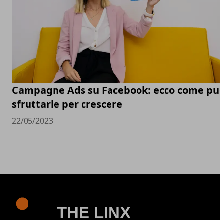
Campagne Ads su Facebook: ecco come pu
sfruttarle per crescere
22/05/2023