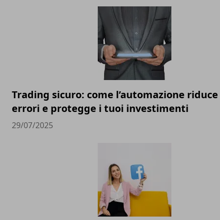
Trading sicuro: come l’automazione riduce 
errori e protegge i tuoi investimenti
29/07/2025