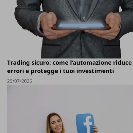
Trading sicuro: come l’automazione riduce 
errori e protegge i tuoi investimenti
29/07/2025