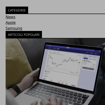
CATEGORIE
News
Apple
Samsung
ARTICOLI POPOLARI