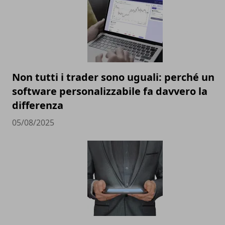
Non tutti i trader sono uguali: perché un
software personalizzabile fa davvero la
differenza
05/08/2025