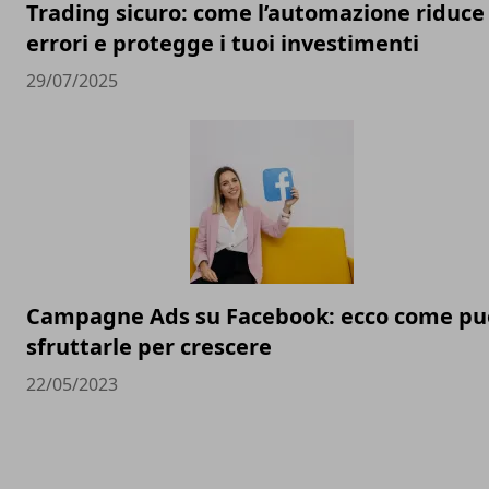
Trading sicuro: come l’automazione riduce 
errori e protegge i tuoi investimenti
29/07/2025
Campagne Ads su Facebook: ecco come pu
sfruttarle per crescere
22/05/2023