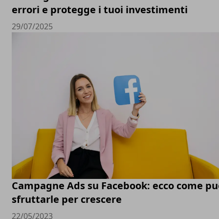
errori e protegge i tuoi investimenti
29/07/2025
Campagne Ads su Facebook: ecco come pu
sfruttarle per crescere
22/05/2023