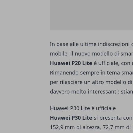
In base alle ultime indiscrezioni 
mobile, il nuovo modello di sma
Huawei P20 Lite
è ufficiale, con
Rimanendo sempre in tema smart
per rilasciare un altro modello di
davvero molto interessanti: stia
Huawei P30 Lite è ufficiale
Huawei P30 Lite
si presenta con 
152,9 mm di altezza, 72,7 mm di