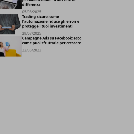
differenza
05/08/2025
Trading sicuro: come
l’automazione riduce gli errori e
protegge i tuoi investimenti
29/07/2025
Campagne Ads su Facebook: ecco
come puoi sfruttarle per crescere
22/05/2023