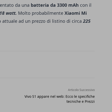
imentato da una
batteria da 3300 mAh
con il
18 watt.
Molto probabilmente
Xiaomi Mi
attuale ad un prezzo di listino di circa
225
Articolo Successivo
Vivo S1 appare nel web: Ecco le specifiche
tecniche e Prezzi