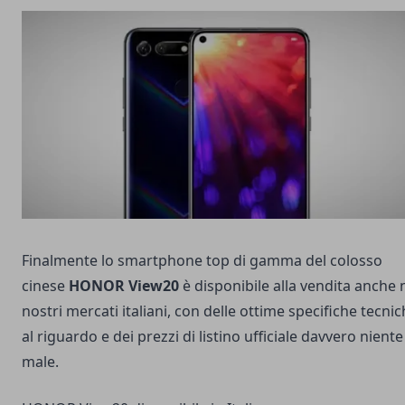
Finalmente lo smartphone top di gamma del colosso
cinese
HONOR View20
è disponibile alla vendita anche 
nostri mercati italiani, con delle ottime specifiche tecni
al riguardo e dei prezzi di listino ufficiale davvero niente
male.