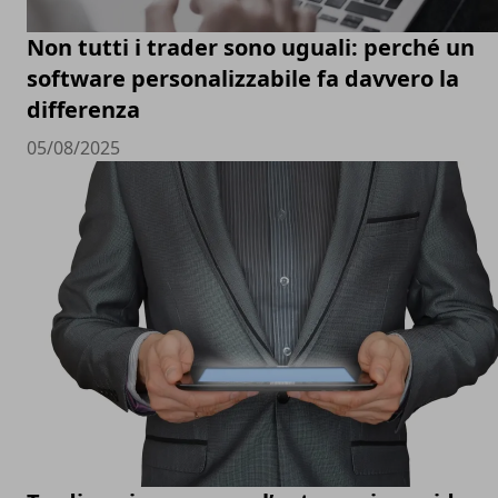
Non tutti i trader sono uguali: perché un
software personalizzabile fa davvero la
differenza
05/08/2025