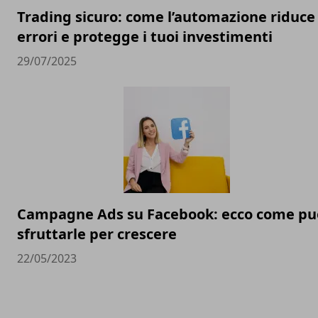
Trading sicuro: come l’automazione riduce 
errori e protegge i tuoi investimenti
29/07/2025
Campagne Ads su Facebook: ecco come pu
sfruttarle per crescere
22/05/2023