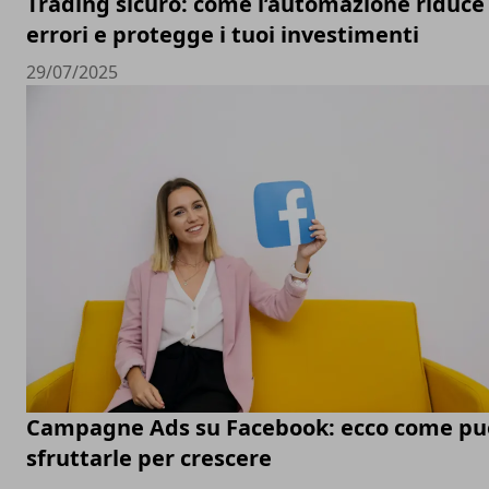
Trading sicuro: come l’automazione riduce 
errori e protegge i tuoi investimenti
29/07/2025
Campagne Ads su Facebook: ecco come pu
sfruttarle per crescere