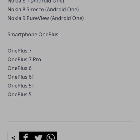
Nokia 8.1 (Android One)
Nokia 8 Sirocco (Android One)
Nokia 9 PureView (Android One)
Smartphone OnePlus
OnePlus 7
OnePlus 7 Pro
OnePlus 6
OnePlus 6T
OnePlus 5T
OnePlus 5.
Facebook
Twitter
Whatsapp