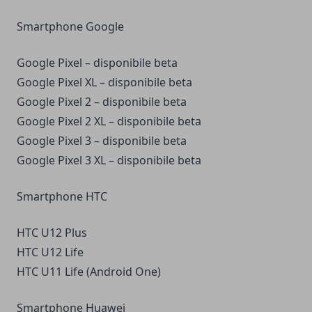
Smartphone Google
Google Pixel – disponibile beta
Google Pixel XL – disponibile beta
Google Pixel 2 – disponibile beta
Google Pixel 2 XL – disponibile beta
Google Pixel 3 – disponibile beta
Google Pixel 3 XL – disponibile beta
Smartphone HTC
HTC U12 Plus
HTC U12 Life
HTC U11 Life (Android One)
Smartphone Huawei