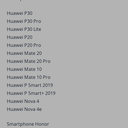
Huawei P30
Huawei P30 Pro
Huawei P30 Lite
Huawei P20
Huawei P20 Pro
Huawei Mate 20
Huawei Mate 20 Pro
Huawei Mate 10
Huawei Mate 10 Pro
Huawei P Smart 2019
Huawei P Smart+ 2019
Huawei Nova 4
Huawei Nova 4e
Smartphone Honor