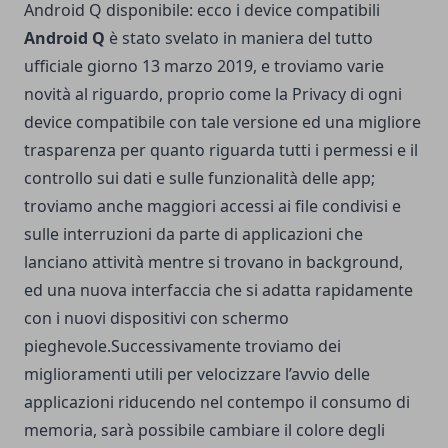
Android Q disponibile: ecco i device compatibili
Android Q
è stato svelato in maniera del tutto
ufficiale giorno 13 marzo 2019, e troviamo varie
novità al riguardo, proprio come la Privacy di ogni
device compatibile con tale versione ed una migliore
trasparenza per quanto riguarda tutti i permessi e il
controllo sui dati e sulle funzionalità delle app;
troviamo anche maggiori accessi ai file condivisi e
sulle interruzioni da parte di applicazioni che
lanciano attività mentre si trovano in background,
ed una nuova interfaccia che si adatta rapidamente
con i nuovi dispositivi con schermo
pieghevole.Successivamente troviamo dei
miglioramenti utili per velocizzare l’avvio delle
applicazioni riducendo nel contempo il consumo di
memoria, sarà possibile cambiare il colore degli