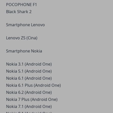
POCOPHONE F1
Black Shark 2
Smartphone Lenovo
Lenovo Z5 (Cina)
Smartphone Nokia
Nokia 3.1 (Android One)
Nokia 5.1 (Android One)
Nokia 6.1 (Android One)
Nokia 6.1 Plus (Android One)
Nokia 6.2 (Android One)
Nokia 7 Plus (Android One)
Nokia 7.1 (Android One)