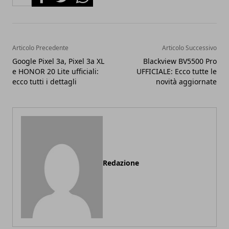
Articolo Precedente
Articolo Successivo
Google Pixel 3a, Pixel 3a XL
Blackview BV5500 Pro
e HONOR 20 Lite ufficiali:
UFFICIALE: Ecco tutte le
ecco tutti i dettagli
novità aggiornate
Redazione