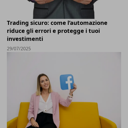
Trading sicuro: come l’automazione
riduce gli errori e protegge i tuoi
investimenti
29/07/2025