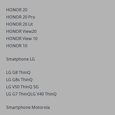
HONOR 20
HONOR 20 Pro
HONOR 20 Lit
HONOR View20
HONOR View 10
HONOR 10
Smatphone LG
LG G8 ThinQ
LG G8s ThinQ
LG V50 ThinQ 5G
LG G7 ThinQLG V40 ThinQ
Smartphone Motorola