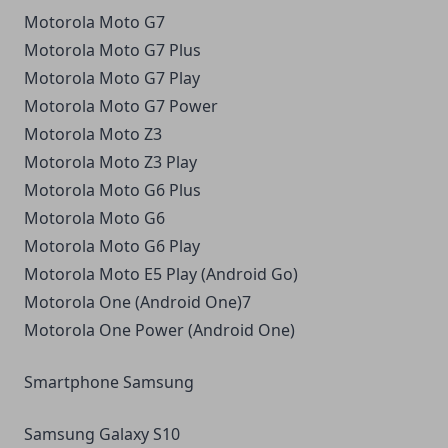
Motorola Moto G7
Motorola Moto G7 Plus
Motorola Moto G7 Play
Motorola Moto G7 Power
Motorola Moto Z3
Motorola Moto Z3 Play
Motorola Moto G6 Plus
Motorola Moto G6
Motorola Moto G6 Play
Motorola Moto E5 Play (Android Go)
Motorola One (Android One)7
Motorola One Power (Android One)
Smartphone Samsung
Samsung Galaxy S10