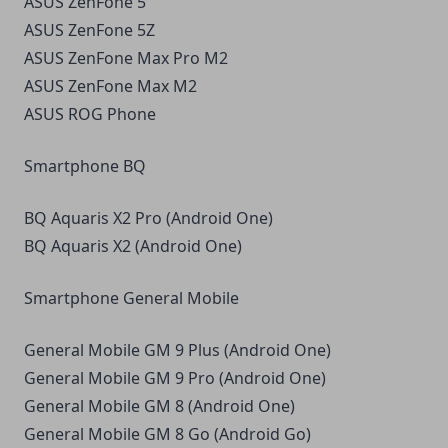
ASUS ZenFone 5
ASUS ZenFone 5Z
ASUS ZenFone Max Pro M2
ASUS ZenFone Max M2
ASUS ROG Phone
Smartphone BQ
BQ Aquaris X2 Pro (Android One)
BQ Aquaris X2 (Android One)
Smartphone General Mobile
General Mobile GM 9 Plus (Android One)
General Mobile GM 9 Pro (Android One)
General Mobile GM 8 (Android One)
General Mobile GM 8 Go (Android Go)