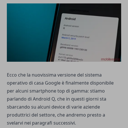
Ecco che la nuovissima versione del sistema
operativo di casa Google è finalmente disponibile
per alcuni smartphone top di gamma: stiamo
parlando di Android Q, che in questi giorni sta
sbarcando su alcuni device di varie aziende
produttrici del settore, che andremo presto a
svelarvi nei paragrafi successivi.