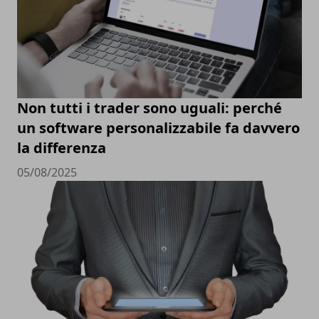
Non tutti i trader sono uguali: perché
un software personalizzabile fa davvero
la differenza
05/08/2025