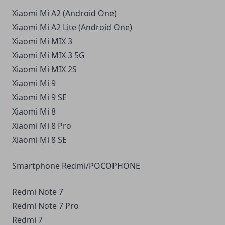
Xiaomi Mi A2 (Android One)
Xiaomi Mi A2 Lite (Android One)
Xiaomi Mi MIX 3
Xiaomi Mi MIX 3 5G
Xiaomi Mi MIX 2S
Xiaomi Mi 9
Xiaomi Mi 9 SE
Xiaomi Mi 8
Xiaomi Mi 8 Pro
Xiaomi Mi 8 SE
Smartphone Redmi/POCOPHONE
Redmi Note 7
Redmi Note 7 Pro
Redmi 7