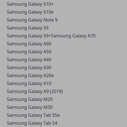
Samsung Galaxy S10+
Samsung Galaxy S10e
Samsung Galaxy Note 9
Samsung Galaxy S9
Samsung Galaxy S9+Samsung Galaxy A70
Samsung Galaxy A60
Samsung Galaxy A50
Samsung Galaxy A40
Samsung Galaxy A30
Samsung Galaxy A20e
Samsung Galaxy A10
Samsung Galaxy A9 (2018)
Samsung Galaxy M20
Samsung Galaxy M30
Samsung Galaxy Tab S5e
Samsung Galaxy Tab S4