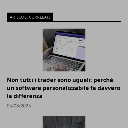
ARTICOLI CORRELATI
Non tutti i trader sono uguali: perché
un software personalizzabile fa davvero
la differenza
05/08/2025