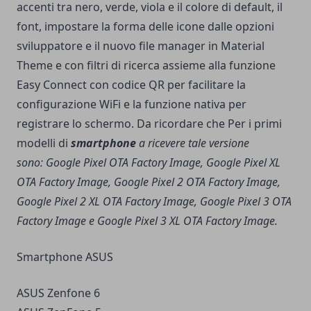
accenti tra nero, verde, viola e il colore di default, il
font, impostare la forma delle icone dalle opzioni
sviluppatore e il nuovo file manager in Material
Theme e con filtri di ricerca assieme alla funzione
Easy Connect con codice QR per facilitare la
configurazione WiFi e la funzione nativa per
registrare lo schermo. Da ricordare che Per i primi
modelli di
smartphone
a ricevere tale versione
sono:
Google Pixel OTA Factory Image, Google Pixel XL
OTA Factory Image, Google Pixel 2 OTA Factory Image,
Google Pixel 2 XL OTA Factory Image, Google Pixel 3 OTA
Factory Image e Google Pixel 3 XL OTA Factory Image.
Smartphone ASUS
ASUS Zenfone 6