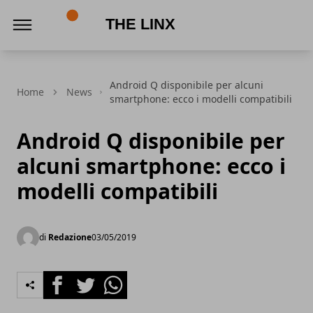
The Linx
Android Q disponibile per alcuni
Home
News
smartphone: ecco i modelli compatibili
Android Q disponibile per
alcuni smartphone: ecco i
modelli compatibili
di
Redazione
03/05/2019
Facebook
Twitter
Whatsapp