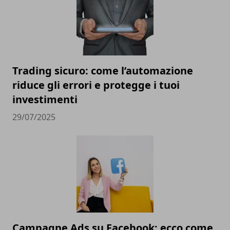
Trading sicuro: come l’automazione
riduce gli errori e protegge i tuoi
investimenti
29/07/2025
Campagne Ads su Facebook: ecco come