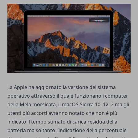
La Apple ha aggiornato la versione del sistema
operativo attraverso il quale funzionano i computer
della Mela morsicata, il macOS Sierra 10. 12. 2 ma gli
utenti più accorti avranno notato che non è più
indicato il tempo stimato di carica residua della
batteria ma soltanto l’indicazione della percentuale