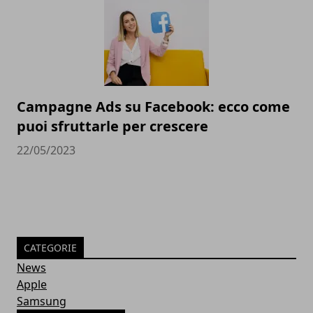
Campagne Ads su Facebook: ecco come
puoi sfruttarle per crescere
22/05/2023
CATEGORIE
News
Apple
Samsung