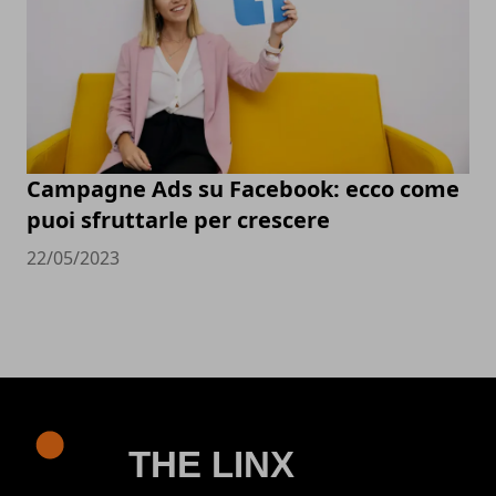
Campagne Ads su Facebook: ecco come
puoi sfruttarle per crescere
22/05/2023