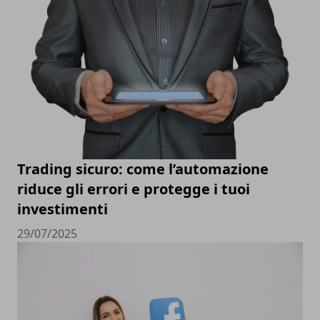
Trading sicuro: come l’automazione
riduce gli errori e protegge i tuoi
investimenti
29/07/2025