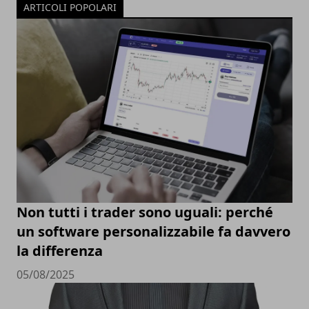
ARTICOLI POPOLARI
Non tutti i trader sono uguali: perché
un software personalizzabile fa davvero
la differenza
05/08/2025