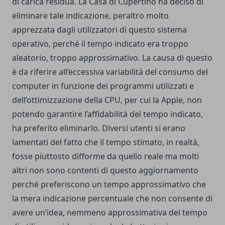
di carica residua. La Casa di Cupertino ha deciso di
eliminare tale indicazione, peraltro molto
apprezzata dagli utilizzatori di questo sistema
operativo, perché il tempo indicato era troppo
aleatorio, troppo approssimativo. La causa di questo
è da riferire all’eccessiva variabilità del consumo del
computer in funzione dei programmi utilizzati e
dell’ottimizzazione della CPU, per cui la Apple, non
potendo garantire l’affidabilità del tempo indicato,
ha preferito eliminarlo. Diversi utenti si erano
lamentati del fatto che il tempo stimato, in realtà,
fosse piuttosto difforme da quello reale ma molti
altri non sono contenti di questo aggiornamento
perché preferiscono un tempo approssimativo che
la mera indicazione percentuale che non consente di
avere un’idea, nemmeno approssimativa del tempo