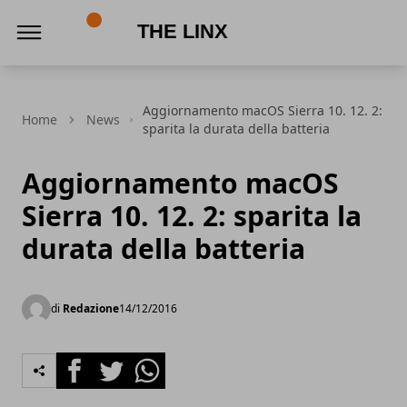
The Linx
Aggiornamento macOS Sierra 10. 12. 2:
Home
News
sparita la durata della batteria
Aggiornamento macOS
Sierra 10. 12. 2: sparita la
durata della batteria
di
Redazione
14/12/2016
Facebook
Twitter
Whatsapp