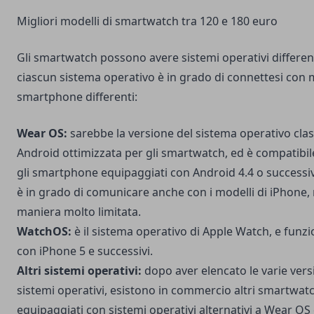
Migliori modelli di smartwatch tra 120 e 180 euro
Gli smartwatch possono avere sistemi operativi differen
ciascun sistema operativo è in grado di connettesi con m
smartphone differenti:
Wear OS:
sarebbe la versione del sistema operativo clas
Android ottimizzata per gli smartwatch, ed è compatibile
gli smartphone equipaggiati con Android 4.4 o successivi
è in grado di comunicare anche con i modelli di iPhone,
maniera molto limitata.
WatchOS:
è il sistema operativo di Apple Watch, e funzi
con iPhone 5 e successivi.
Altri sistemi operativi:
dopo aver elencato le varie vers
sistemi operativi, esistono in commercio altri smartwat
equipaggiati con sistemi operativi alternativi a Wear OS