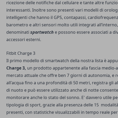
ricezione delle notifiche dal cellulare e tante altre funzio
interessanti. Inoltre sono presenti vari modelli di orolog
intelligenti che hanno il GPS, contapassi, cardiofrequen
barometro e altri sensori molto utili integrati all’interno,
denominati
sportwatch
e possono essere associati a div
accessori esterni.
Fitbit Charge 3
Il primo modello di smartwatch della nostra lista è app
Charge 3,
un prodotto appartenente alla fascia medio-al
mercato attuale che offre ben 7 giorni di autonomia, e r
all'acqua fino a una profondità di 50 metri, registra gli 
di nuoto e può essere utilizzato anche di notte consent
monitorare anche lo stato del sonno. E' davvero utile pe
tipologia di sport, grazie alla presenza delle 15 modalità
presenti, con statistiche visualizzabili in tempo reale per