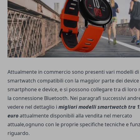
Attualmente in commercio sono presenti vari modelli di
smartwatch compatibili con la maggior parte dei device 
smartphone e device, e si possono collegare tra di loro
la connessione Bluetooth. Nei paragrafi successivi and
vedere nel dettaglio i
migliori modelli smartwatch tra 1
euro
attualmente disponibili alla vendita nel mercato
attuale,ognuno con le proprie specifiche tecniche e funz
riguardo.