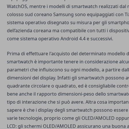
WatchOS, mentre i modelli di smartwatch realizzati dal 
colosso sud coreano Samsung sono equipaggiati con T
sistema operativo disegnato su misura per gli smartph
dell’azienda coreana ma compatibile con tutti i dispositiv
come sistema operativo Android 4.4 e successivi.
Prima di effettuare l'acquisto del determinato modello d
smartwatch è importante tenere in considerazione alcu
parametri che influiscono su ogni modello, a partire dal
dimensioni del display. Infatti gli smartwatch possono 
quadrante circolare o quadrato, ed è consigliabile contr
bene anche il rapporto dimensioni-peso dello smartwat
tipo di interazione che si può avere. Altra cosa importan
sapere è che i display degli smartwatch possono essere 
varie tecnologie, proprio come gli OLED/AMOLED oppure
LCD: gli schermi OLED/AMOLED assicurano una buona 