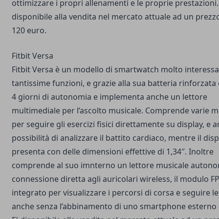
ottimizzare i propri allenamenti e le proprie prestazioni.
disponibile alla vendita nel mercato attuale ad un prezzo
120 euro.
Fitbit Versa
Fitbit Versa è un modello di smartwatch molto interess
tantissime funzioni, e grazie alla sua batteria rinforzata 
4 giorni di autonomia e implementa anche un lettore
multimediale per l’ascolto musicale. Comprende varie m
per seguire gli esercizi fisici direttamente su display, e 
possibilità di analizzare il battito cardiaco, mentre il disp
presenta con delle dimensioni effettive di 1,34″. Inoltre
comprende al suo imnterno un lettore musicale auton
connessione diretta agli auricolari wireless, il modulo F
integrato per visualizzare i percorsi di corsa e seguire le 
anche senza l’abbinamento di uno smartphone esterno