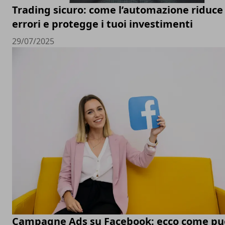
Trading sicuro: come l’automazione riduce 
errori e protegge i tuoi investimenti
29/07/2025
Campagne Ads su Facebook: ecco come pu