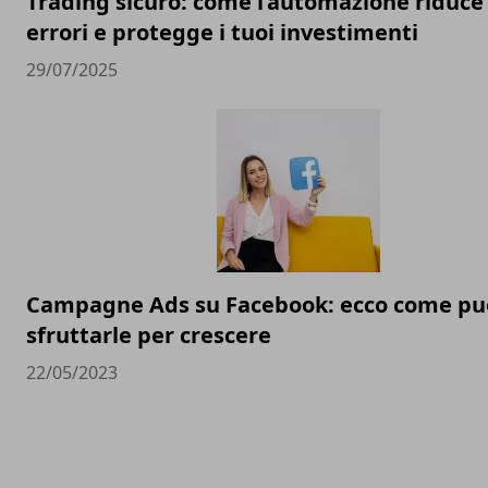
Trading sicuro: come l’automazione riduce 
errori e protegge i tuoi investimenti
29/07/2025
Campagne Ads su Facebook: ecco come pu
sfruttarle per crescere
22/05/2023