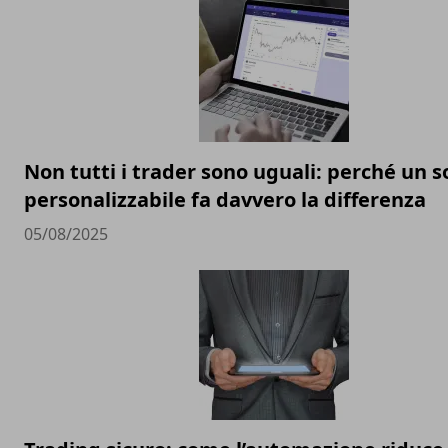
Non tutti i trader sono uguali: perché un 
personalizzabile fa davvero la differenza
05/08/2025