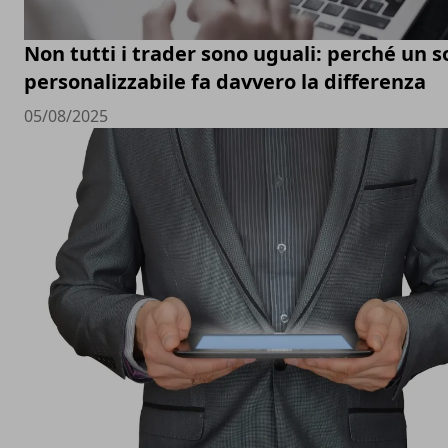
Non tutti i trader sono uguali: perché un 
personalizzabile fa davvero la differenza
05/08/2025