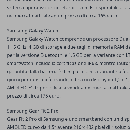
sistema operativo proprietario Tizen. E' disponibile alla 
nel mercato attuale ad un prezzo di circa 165 euro.
Samsung Galaxy Watch
Samsung Galaxy Watch comprende un processore Dual
1,15 GHz, 4 GB di storage e due tagli di memoria RAM 
per la versione Bluetooth, e 1.5 GB per la variante con L
smartwatch include la certificazione IP68, mentre l’aut
garantita dalla batteria è di 5 giorni per la variante più p
giorni per quella più grande, ed ha un display da 1,2 e 1,
AMOLED. E' disponibile alla vendita nel mercato attuale
prezzo di circa 175 euro.
Samsung Gear Fit 2 Pro
Gear Fit 2 Pro di Samsung è uno smartband con un disp
AMOLED curvo da 1.5″ avente 216 x 432 pixel di risoluzi